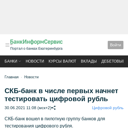
Войти
Портал о банках Екатеринбурга
БАНКИ
НОВОСТИ
КУРСЫ ВАЛЮТ
ВКЛАДЫ
ДЕБЕТОВЫЕ 
Главная
Новости
СКБ-банк в числе первых начнет
тестировать цифровой рубль
30.06.2021 11:08 (мск+2)
Цифровой рубль
СКБ-банк вошел в пилотную группу банков для
тестирования цифрового рубля.