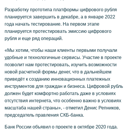
Разработку прототипа платформы цифрового рубля
планируется завершить в декабре, а в январе 2022
года начать тестирование. На первом этапе
планируется протестировать эмиссию цифрового
рубля и еще ряд операций.
«Мы хотим, чтобы наши клиенты первыми получали
удобные и технологичные сервисы. Участие в проекте
позволит нам протестировать, изучить возможности
новой расчетной формы денег, что в дальнейшем
приведёт к созданию инновационных платежных
инструментов для граждан и бизнеса. Цифровой рубль
должен будет комфортно работать даже в условиях
отсутствия интернета, что особенно важно в условиях
масштаба нашей страны», - отметил Денис Репников,
председатель правления СКБ-банка.
Банк России объявил о проекте в октябре 2020 года.