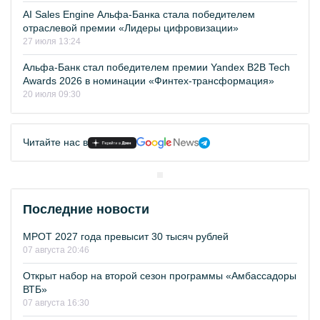
AI Sales Engine Альфа-Банка стала победителем
отраслевой премии «Лидеры цифровизации»
27 июля 13:24
Альфа-Банк стал победителем премии Yandex B2B Tech
Awards 2026 в номинации «Финтех-трансформация»
20 июля 09:30
Читайте нас в
Последние новости
МРОТ 2027 года превысит 30 тысяч рублей
07 августа 20:46
Открыт набор на второй сезон программы «Амбассадоры
ВТБ»
07 августа 16:30