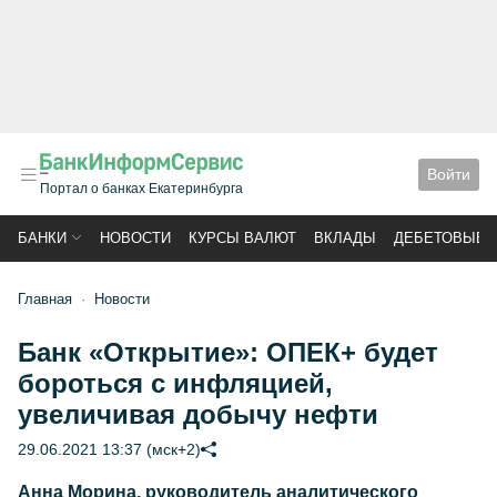
Войти
Портал о банках Екатеринбурга
БАНКИ
НОВОСТИ
КУРСЫ ВАЛЮТ
ВКЛАДЫ
ДЕБЕТОВЫЕ 
Главная
Новости
Банк «Открытие»: ОПЕК+ будет
бороться с инфляцией,
увеличивая добычу нефти
29.06.2021 13:37 (мск+2)
Анна Морина, руководитель аналитического