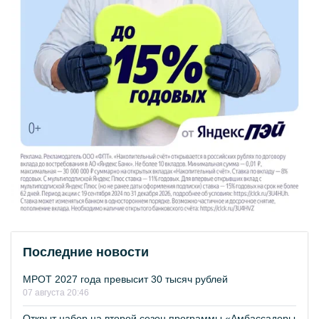
Последние новости
МРОТ 2027 года превысит 30 тысяч рублей
07 августа 20:46
Открыт набор на второй сезон программы «Амбассадоры