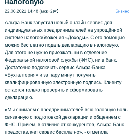
налоговую
22.06.2021 14:48 (мск+2)
Бизнес
Альфа-Банк запустил новый онлайн-сервис для
индивидуальных предпринимателей на упрощённой
системе налогообложения «Доходы». С его помощью
можно бесплатно подать декларацию в налоговую.
Для этого не нужно приезжать ни в отделение
Федеральной налоговой службы (ФНС), ни в банк.
Достаточно подключить сервис Альфа-Банка
«Бухгалтерия» и за пару минут получить
квалифицированную электронную подпись. Клиенту
остается только проверить и сформировать
декларацию.
«Мы снимаем с предпринимателей всю головную боль,
связанную с подготовкой декларации и общением с
ФНС. Причем, в отличие от конкурентов, Альфа-Банк
предоставляет сервис бесплатно», - отметила