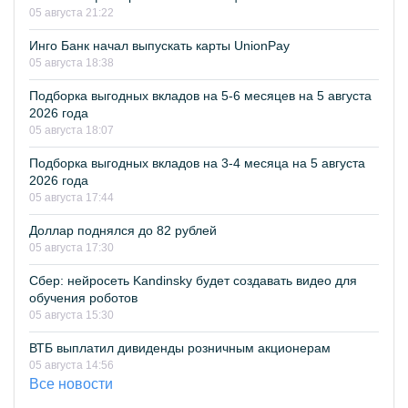
05 августа 21:22
Инго Банк начал выпускать карты UnionPay
05 августа 18:38
Подборка выгодных вкладов на 5-6 месяцев на 5 августа
2026 года
05 августа 18:07
Подборка выгодных вкладов на 3-4 месяца на 5 августа
2026 года
05 августа 17:44
Доллар поднялся до 82 рублей
05 августа 17:30
Сбер: нейросеть Kandinsky будет создавать видео для
обучения роботов
05 августа 15:30
ВТБ выплатил дивиденды розничным акционерам
05 августа 14:56
Все новости