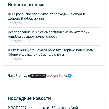
Новости по теме
ВТБ: россияне увеличивают расходы на спорт и
здоровый образ жизни
07 августа 11:50
Исследование ВТБ: ежемесячная смена категорий
кешбэка создает волны спроса
06 августа 12:14
В Екатеринбурге начали работать первые банкоматы
Сбера с функцией обмена валюты
05 августа 10:50
Читайте нас в
Последние новости
МРОТ 2027 года превысит 30 тысяч рублей