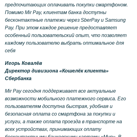
предпочитающих оплачивать покупки смартфоном.
Помимо Mir Pay, клиентам банка доступны
бесконтактные платежи через SberPay и Samsung
Pay. При этом каждое решение предоставляет
особенный пользовательский опыт, что позволяет
каждому пользователю выбрать оптимальное для
себя
Игорь Ковалёв
Директор дивизиона «Кошелёк клиента»
Сбербанка
Mir Pay сегодня поддерживает все актуальные
возможности мобильного платежного сервиса. Его
пользователям доступна быстрая, удобная и
безопасная оплата со смартфона за покупки и
услуги, а также оплата проезда в транспорте на
всех устройствах, принимающих оплату
бесконтактными банковскими картами «Мир». В