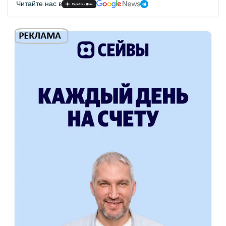
Читайте нас в