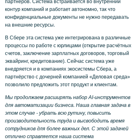
партнёров. Система встраивается во внутренний
контур компаний и работает автономно, так что
конфиденциальные документы не нужно передавать
на внешние ресурсы.
В Сбере эта система уже интегрирована в различные
процессы по работе с юрлицами (открытие расчётных
счетов, заключение зарплатных договоров, торговый
эквайринг, кредитование). Сейчас система уже
внедряется и в компаниях экосистемы Сбера, а
партнёрство с дочерней компанией «Деловая среда»
позволило предложить этот продукт и клиентам.
Мы продолжаем расширять набор AI-инструментов
для автоматизации бизнеса. Наша главная задача в
этом случае - убрать всю рутину, повысить
производительность труда и высвободить время
сотрудников для более важных дел. С этой задачей
отлично справляется наша система