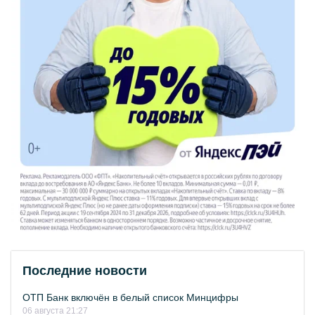
Последние новости
ОТП Банк включён в белый список Минцифры
06 августа 21:27