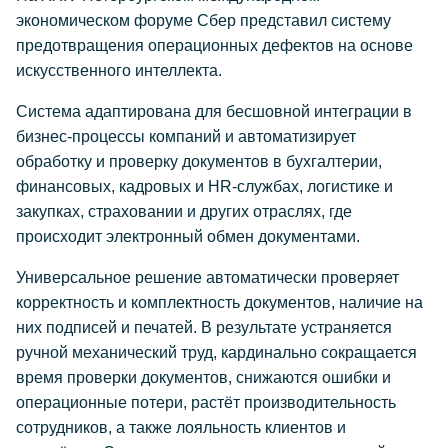
экономическом форуме Сбер представил систему
предотвращения операционных дефектов на основе
искусственного интеллекта.
Система адаптирована для бесшовной интеграции в
бизнес-процессы компаний и автоматизирует
обработку и проверку документов в бухгалтерии,
финансовых, кадровых и HR-службах, логистике и
закупках, страховании и других отраслях, где
происходит электронный обмен документами.
Универсальное решение автоматически проверяет
корректность и комплектность документов, наличие на
них подписей и печатей. В результате устраняется
ручной механический труд, кардинально сокращается
время проверки документов, снижаются ошибки и
операционные потери, растёт производительность
сотрудников, а также лояльность клиентов и