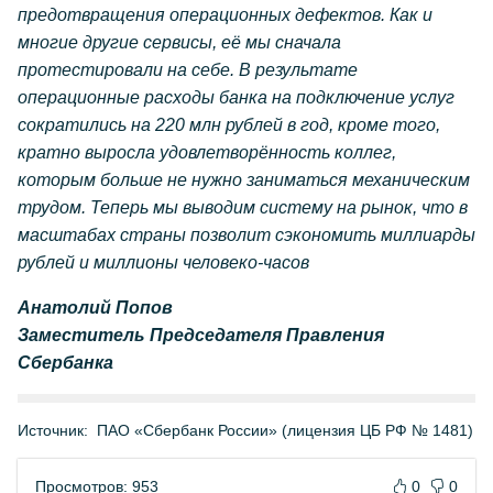
предотвращения операционных дефектов. Как и
многие другие сервисы, её мы сначала
протестировали на себе. В результате
операционные расходы банка на подключение услуг
сократились на 220 млн рублей в год, кроме того,
кратно выросла удовлетворённость коллег,
которым больше не нужно заниматься механическим
трудом. Теперь мы выводим систему на рынок, что в
масштабах страны позволит сэкономить миллиарды
рублей и миллионы человеко-часов
Анатолий Попов
Заместитель Председателя Правления
Сбербанка
Источник:
ПАО «Сбербанк России» (лицензия ЦБ РФ № 1481)
Просмотров: 953
0
0