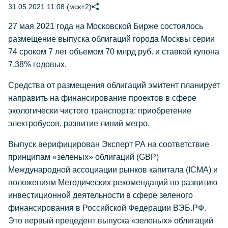
31.05.2021 11:08 (мск+2)
27 мая 2021 года на Московской Бирже состоялось
размещение выпуска облигаций города Москвы серии
74 сроком 7 лет объемом 70 млрд руб. и ставкой купона
7,38% годовых.
Средства от размещения облигаций эмитент планирует
направить на финансирование проектов в сфере
экологически чистого транспорта: приобретение
электробусов, развитие линий метро.
Выпуск верифицирован Эксперт РА на соответствие
принципам «зеленых» облигаций (GBP)
Международной ассоциации рынков капитала (ICMA) и
положениям Методических рекомендаций по развитию
инвестиционной деятельности в сфере зеленого
финансирования в Российской Федерации ВЭБ.РФ.
Это первый прецедент выпуска «зеленых» облигаций