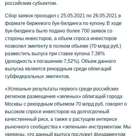
российским субъектом.
Сбор заявок проходил с 25.05.2021 по 26.05.2021 в
формате биржевого бук-билдинга по купону. В ходе
бук-билдинга было подано более 700 заявок со
стороны инвесторов, а объем спроса инвесторов
позволил эмитенту в полном объеме (70 млрд руб.)
разместить выпуск при ставке купона 7,38%
(доходность к погашению 7,52%). Объем данного
выпуска является рекордным среди облигаций
субфедеральных эмитентов.
«Успешные результаты первого среди российских
регионов размещения «зеленых» облигаций города
Москвы с рекордным объемом 70 млрд руб. говорят о
высоком спросе инвесторов на долгосрочный
качественный риск, а также о растущем интересе
рыночного сообщества к «зеленым» инструментам. Мы
уверены, что данный выпуск послужит фундаментом