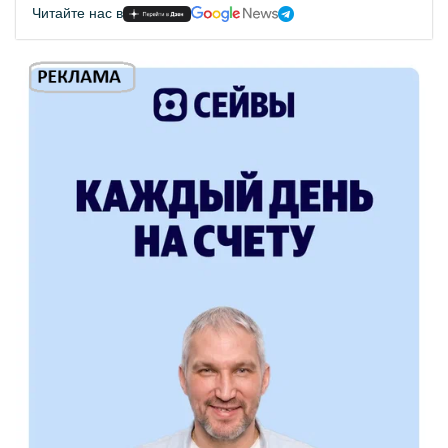
Читайте нас в