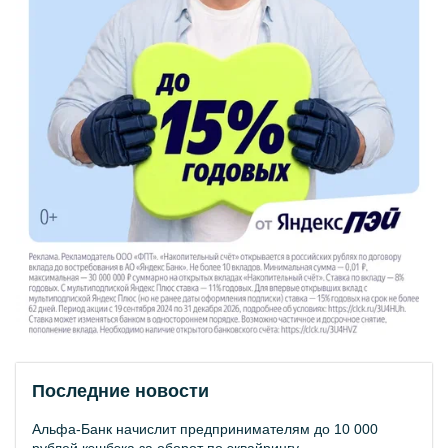
Последние новости
Альфа-Банк начислит предпринимателям до 10 000