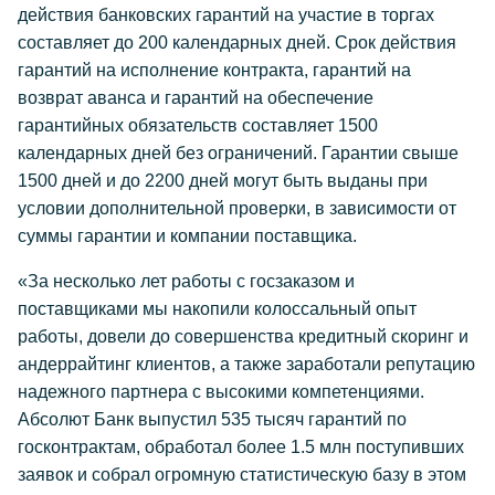
действия банковских гарантий на участие в торгах
составляет до 200 календарных дней. Срок действия
гарантий на исполнение контракта, гарантий на
возврат аванса и гарантий на обеспечение
гарантийных обязательств составляет 1500
календарных дней без ограничений. Гарантии свыше
1500 дней и до 2200 дней могут быть выданы при
условии дополнительной проверки, в зависимости от
суммы гарантии и компании поставщика.
«За несколько лет работы с госзаказом и
поставщиками мы накопили колоссальный опыт
работы, довели до совершенства кредитный скоринг и
андеррайтинг клиентов, а также заработали репутацию
надежного партнера с высокими компетенциями.
Абсолют Банк выпустил 535 тысяч гарантий по
госконтрактам, обработал более 1.5 млн поступивших
заявок и собрал огромную статистическую базу в этом