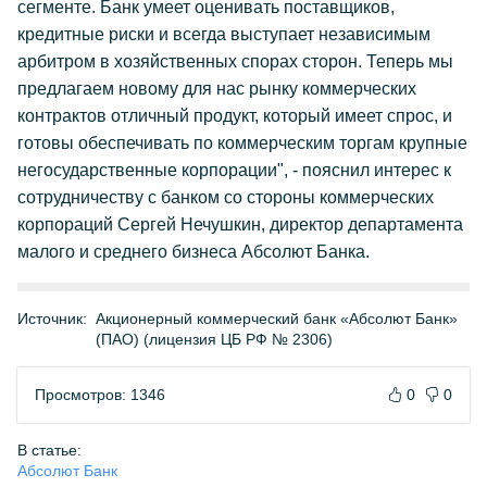
сегменте. Банк умеет оценивать поставщиков,
кредитные риски и всегда выступает независимым
арбитром в хозяйственных спорах сторон. Теперь мы
предлагаем новому для нас рынку коммерческих
контрактов отличный продукт, который имеет спрос, и
готовы обеспечивать по коммерческим торгам крупные
негосударственные корпорации", - пояснил интерес к
сотрудничеству с банком со стороны коммерческих
корпораций Сергей Нечушкин, директор департамента
малого и среднего бизнеса Абсолют Банка.
Источник:
Акционерный коммерческий банк «Абсолют Банк»
(ПАО) (лицензия ЦБ РФ № 2306)
Просмотров: 1346
0
0
В статье:
Абсолют Банк