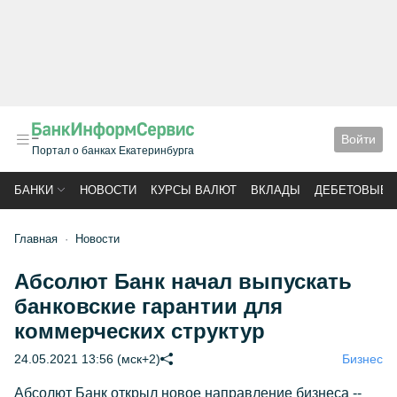
Войти
Портал о банках Екатеринбурга
БАНКИ
НОВОСТИ
КУРСЫ ВАЛЮТ
ВКЛАДЫ
ДЕБЕТОВЫЕ 
Главная
Новости
Абсолют Банк начал выпускать
банковские гарантии для
коммерческих структур
24.05.2021 13:56 (мск+2)
Бизнес
Абсолют Банк открыл новое направление бизнеса --