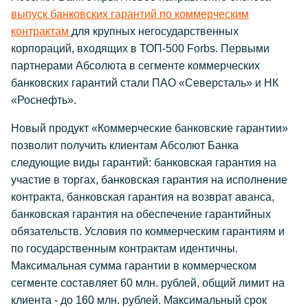
выпуск банковских гарантий по коммерческим
контрактам
для крупных негосударственных
корпораций, входящих в ТОП-500 Forbs. Первыми
партнерами Абсолюта в сегменте коммерческих
банковских гарантий стали ПАО «Северсталь» и НК
«Роснефть».
Новый продукт «Коммерческие банковские гарантии»
позволит получить клиентам Абсолют Банка
следующие виды гарантий: банковская гарантия на
участие в торгах, банковская гарантия на исполнение
контракта, банковская гарантия на возврат аванса,
банковская гарантия на обеспечение гарантийных
обязательств. Условия по коммерческим гарантиям и
по государственным контрактам идентичны.
Максимальная сумма гарантии в коммерческом
сегменте составляет 60 млн. рублей, общий лимит на
клиента - до 160 млн. рублей. Максимальный срок