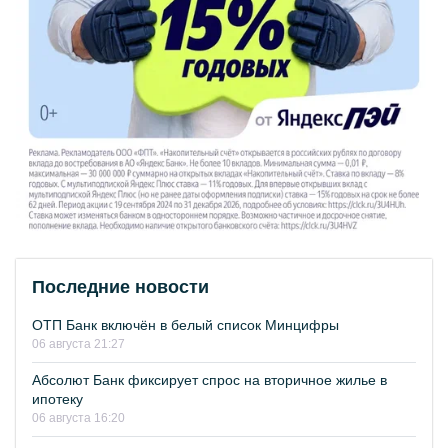
Последние новости
ОТП Банк включён в белый список Минцифры
06 августа 21:27
Абсолют Банк фиксирует спрос на вторичное жилье в
ипотеку
06 августа 16:20