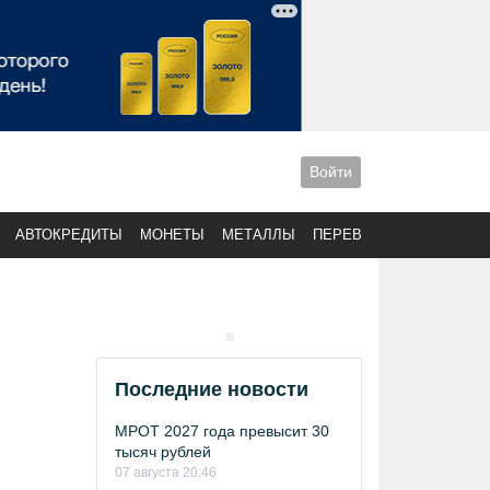
Войти
АВТОКРЕДИТЫ
МОНЕТЫ
МЕТАЛЛЫ
ПЕРЕВОДЫ
Последние новости
МРОТ 2027 года превысит 30
тысяч рублей
07 августа 20:46