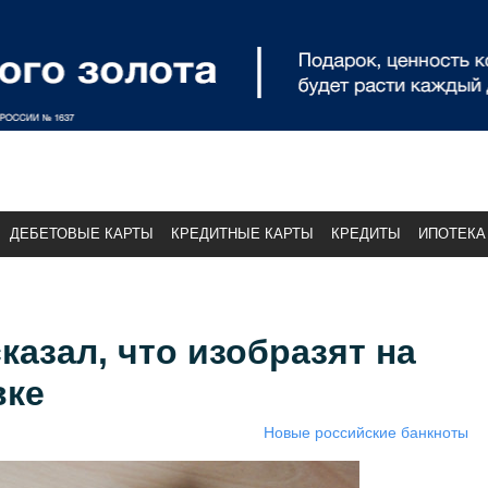
ДЕБЕТОВЫЕ КАРТЫ
КРЕДИТНЫЕ КАРТЫ
КРЕДИТЫ
ИПОТЕКА
казал, что изобразят на
вке
Новые российские банкноты