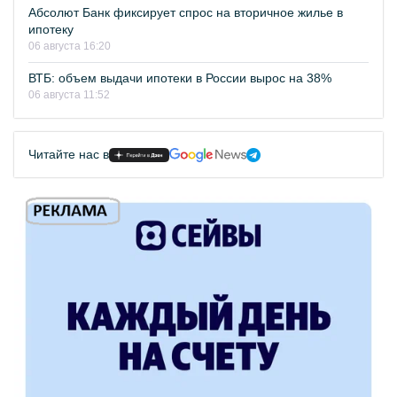
Абсолют Банк фиксирует спрос на вторичное жилье в
ипотеку
06 августа 16:20
ВТБ: объем выдачи ипотеки в России вырос на 38%
06 августа 11:52
Читайте нас в