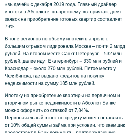
«выдачей» с декабря 2019 года. Главный драйвер
ипотеки в Абсолюте, по-прежнему, «вторичка»: доля
заявок на приобретение готовых квартир составляет
79%.
В топе регионов по объему ипотеки в апреле с
большим отрывом лидировала Москва – почти 2 млрд
рублей. На втором месте Санкт-Петербург – 532 млн
рублей, далее идут Екатеринбург – 330 млн рублей и
Краснодар – около 270 млн рублей. Пятое место у
Челябинска, где выдано кредитов на покупку
недвижимости на сумму 185 млн рублей.
Ипотеку на приобретение квартиры на первичном и
вторичном рынке недвижимости в Абсолют Банке
можно оформить со ставкой от 7,84%.
Первоначальный взнос по кредиту может составлять
от 10% общей суммы займа при условии, что заемщик
предоставит в Банк документы, подтверждающие