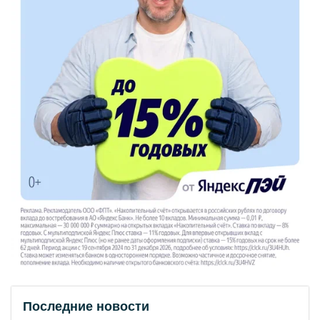
Последние новости