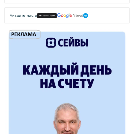
Читайте нас в