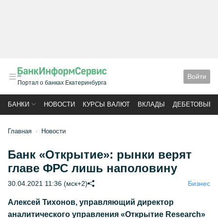
Войти
Портал о банках Екатеринбурга
БАНКИ
НОВОСТИ
КУРСЫ ВАЛЮТ
ВКЛАДЫ
ДЕБЕТОВЫЕ 
Главная
Новости
Банк «Открытие»: рынки верят
главе ФРС лишь наполовину
30.04.2021 11:36 (мск+2)
Бизнес
Алексей Тихонов, управляющий директор
аналитического управления «Открытие Research»