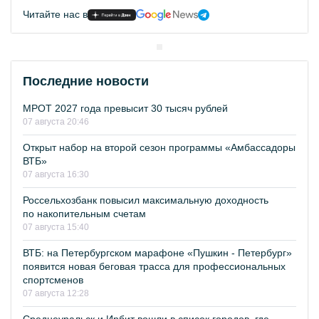
Читайте нас в
Последние новости
МРОТ 2027 года превысит 30 тысяч рублей
07 августа 20:46
Открыт набор на второй сезон программы «Амбассадоры
ВТБ»
07 августа 16:30
Россельхозбанк повысил максимальную доходность
по накопительным счетам
07 августа 15:40
ВТБ: на Петербургском марафоне «Пушкин - Петербург»
появится новая беговая трасса для профессиональных
спортсменов
07 августа 12:28