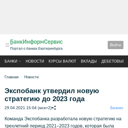
Войти
Портал о банках Екатеринбурга
БАНКИ
НОВОСТИ
КУРСЫ ВАЛЮТ
ВКЛАДЫ
ДЕБЕТОВЫЕ 
Главная
Новости
Экспобанк утвердил новую
стратегию до 2023 года
29.04.2021 15:04 (мск+2)
Бизнес
Команда Экспобанка разработала новую стратегию на
трехлетний период 2021–2023 годов, которая была