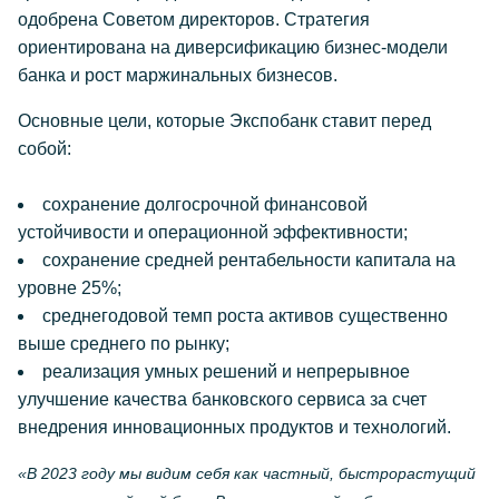
одобрена Советом директоров. Стратегия
ориентирована на диверсификацию бизнес-модели
банка и рост маржинальных бизнесов.
Основные цели, которые Экспобанк ставит перед
собой:
сохранение долгосрочной финансовой
устойчивости и операционной эффективности;
сохранение средней рентабельности капитала на
уровне 25%;
среднегодовой темп роста активов существенно
выше среднего по рынку;
реализация умных решений и непрерывное
улучшение качества банковского сервиса за счет
внедрения инновационных продуктов и технологий.
«В 2023 году мы видим себя как частный, быстрорастущий