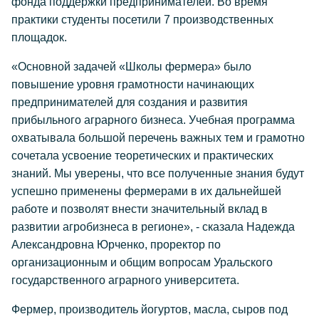
фонда поддержки предпринимателей. Во время
практики студенты посетили 7 производственных
площадок.
«Основной задачей «Школы фермера» было
повышение уровня грамотности начинающих
предпринимателей для создания и развития
прибыльного аграрного бизнеса. Учебная программа
охватывала большой перечень важных тем и грамотно
сочетала усвоение теоретических и практических
знаний. Мы уверены, что все полученные знания будут
успешно применены фермерами в их дальнейшей
работе и позволят внести значительный вклад в
развитии агробизнеса в регионе», - сказала Надежда
Александровна Юрченко, проректор по
организационным и общим вопросам Уральского
государственного аграрного университета.
Фермер, производитель йогуртов, масла, сыров под