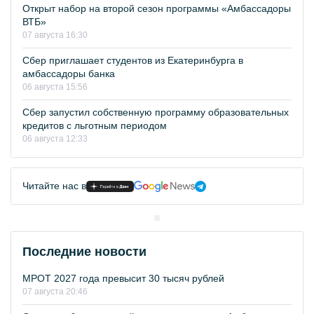
Открыт набор на второй сезон программы «Амбассадоры
ВТБ»
07 августа 16:30
Сбер приглашает студентов из Екатеринбурга в
амбассадоры банка
06 августа 15:56
Сбер запустил собственную программу образовательных
кредитов с льготным периодом
06 августа 12:33
Читайте нас в
Последние новости
МРОТ 2027 года превысит 30 тысяч рублей
07 августа 20:46