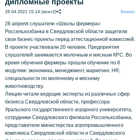
дипломные проекты
28.04.2021 15:14 (мск+2)
Бизнес
26 апреля слушатели «Школы фермера»
Россельхозбанка в Свердловской области защитили
свои бизнес-проекты перед аттестационной комиссией.
В проекте участвовали 20 человек. Предприятия
слушателей занимаются молочным и мясным КРС. Во
время обучения фермеры прошли обучение по 8
модулям: экономика, менеджмент, маркетинг, HR,
специальности по молочному и мясному
животноводству.
Лекции читали ведущие эксперты из различных сфер
бизнеса Свердловской области, профессора
Уральского государственного аграрного университета,
сотрудники Свердловского филиала Россельхозбанка,
представители министерства агропромышленного
комплекса Свердловской области и Свердловского