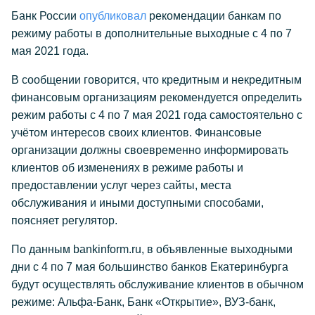
Банк России
опубликовал
рекомендации банкам по
режиму работы в дополнительные выходные с 4 по 7
мая 2021 года.
В сообщении говорится, что кредитным и некредитным
финансовым организациям рекомендуется определить
режим работы с 4 по 7 мая 2021 года самостоятельно с
учётом интересов своих клиентов. Финансовые
организации должны своевременно информировать
клиентов об изменениях в режиме работы и
предоставлении услуг через сайты, места
обслуживания и иными доступными способами,
поясняет регулятор.
По данным bankinform.ru, в объявленные выходными
дни с 4 по 7 мая большинство банков Екатеринбурга
будут осуществлять обслуживание клиентов в обычном
режиме: Альфа-Банк, Банк «Открытие», ВУЗ-банк,