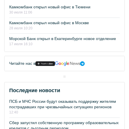
Камкомбанк открыл новый офис в Тюмени
30 июля 11:06
Камкомбанк открыл новый офис в Москве
28 июля 10:20
Морской Банк открыл в Екатеринбурге новое отделение
17 июля 16:10
Читайте нас в
Последние новости
ПСБ и МЧС России будут оказывать поддержку жителям
пострадавших при чрезвычайных ситуациях регионов
12:40
Сбер запустил собственную программу образовательных
кредитов с льготным периодом