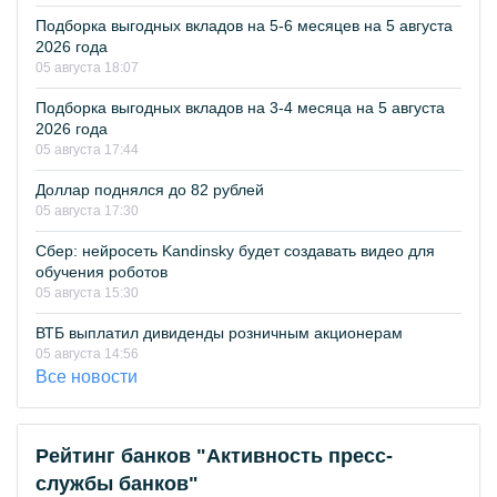
Подборка выгодных вкладов на 5-6 месяцев на 5 августа
2026 года
05 августа 18:07
Подборка выгодных вкладов на 3-4 месяца на 5 августа
2026 года
05 августа 17:44
Доллар поднялся до 82 рублей
05 августа 17:30
Сбер: нейросеть Kandinsky будет создавать видео для
обучения роботов
05 августа 15:30
ВТБ выплатил дивиденды розничным акционерам
05 августа 14:56
Все новости
Рейтинг банков "Активность пресс-
службы банков"