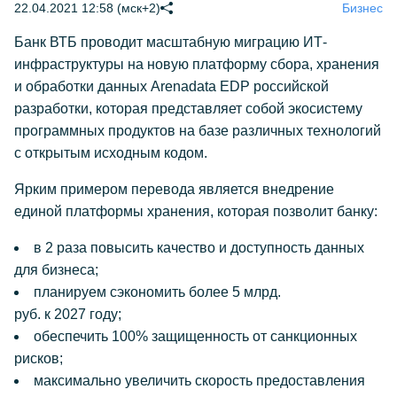
22.04.2021 12:58 (мск+2)
Бизнес
Банк ВТБ проводит масштабную миграцию ИТ-
инфраструктуры на новую платформу сбора, хранения
и обработки данных Arenadata EDP российской
разработки, которая представляет собой экосистему
программных продуктов на базе различных технологий
с открытым исходным кодом.
Ярким примером перевода является внедрение
единой платформы хранения, которая позволит банку:
в 2 раза повысить качество и доступность данных
для бизнеса;
планируем сэкономить более 5 млрд.
руб. к 2027 году;
обеспечить 100% защищенность от санкционных
рисков;
максимально увеличить скорость предоставления