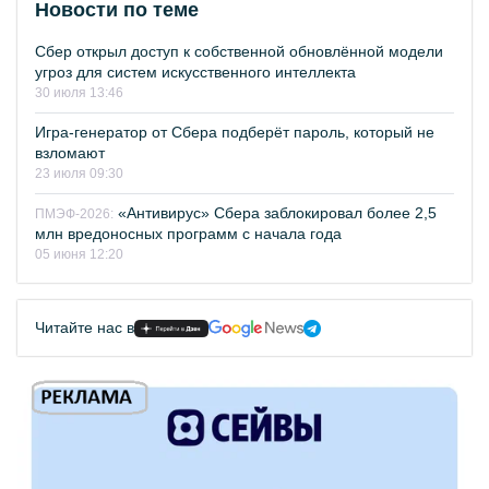
Новости по теме
Сбер открыл доступ к собственной обновлённой модели
угроз для систем искусственного интеллекта
30 июля 13:46
Игра-генератор от Сбера подберёт пароль, который не
взломают
23 июля 09:30
«Антивирус» Сбера заблокировал более 2,5
ПМЭФ-2026:
млн вредоносных программ с начала года
05 июня 12:20
Читайте нас в