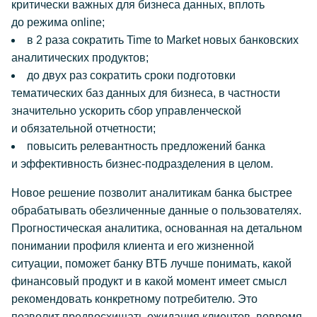
критически важных для бизнеса данных, вплоть
до режима online;
в 2 раза сократить Time to Market новых банковских
аналитических продуктов;
до двух раз сократить сроки подготовки
тематических баз данных для бизнеса, в частности
значительно ускорить сбор управленческой
и обязательной отчетности;
повысить релевантность предложений банка
и эффективность бизнес-подразделения в целом.
Новое решение позволит аналитикам банка быстрее
обрабатывать обезличенные данные о пользователях.
Прогностическая аналитика, основанная на детальном
понимании профиля клиента и его жизненной
ситуации, поможет банку ВТБ лучше понимать, какой
финансовый продукт и в какой момент имеет смысл
рекомендовать конкретному потребителю. Это
позволит предвосхищать ожидания клиентов, вовремя