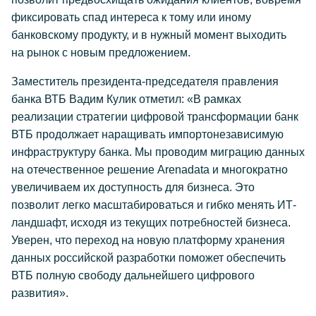
фиксировать спад интереса к тому или иному
банковскому продукту, и в нужный момент выходить
на рынок с новым предложением.
Заместитель президента-председателя правления
банка ВТБ Вадим Кулик отметил: «В рамках
реализации стратегии цифровой трансформации банк
ВТБ продолжает наращивать импортонезависимую
инфраструктуру банка. Мы проводим миграцию данных
на отечественное решение Arenadata и многократно
увеличиваем их доступность для бизнеса. Это
позволит легко масштабироваться и гибко менять ИТ-
ландшафт, исходя из текущих потребностей бизнеса.
Уверен, что переход на новую платформу хранения
данных российской разработки поможет обеспечить
ВТБ полную свободу дальнейшего цифрового
развития».