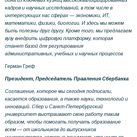
одна из ключевых кузниц высококвалифицированных
кадров и научных исследований, в том числе в
интересующих нас сферах — экономики, ИТ,
математики, физики, биологии. И здесь мы можем
быть полезны друг другу. Кроме того, мы предлагаем
вузу внедрить цифровую платформу, которая
станет базой для регулирования
административных, учебных и научных процессов
Герман Греф
Президент, Председатель Правления Сбербанка
Соглашение, которое мы сегодня подписали,
касается образования, а также науки, технологий и
инноваций. Сбер и Санкт-Петербургский
университет выстраивают свою работу таким
образом, чтобы помогать получать образование
всем — от школьников до выпускников