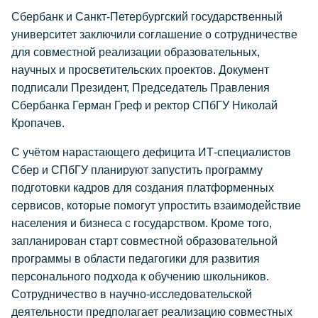
Сбербанк и Санкт-Петербургский государственный
университет заключили соглашение о сотрудничестве
для совместной реализации образовательных,
научных и просветительских проектов. Документ
подписали Президент, Председатель Правления
Сбербанка Герман Греф и ректор СПбГУ Николай
Кропачев.
С учётом нарастающего дефицита ИТ-специалистов
Сбер и СПбГУ планируют запустить программу
подготовки кадров для создания платформенных
сервисов, которые помогут упростить взаимодействие
населения и бизнеса с государством. Кроме того,
запланирован старт совместной образовательной
программы в области педагогики для развития
персонального подхода к обучению школьников.
Сотрудничество в научно-исследовательской
деятельности предполагает реализацию совместных