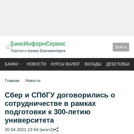
Войти
Портал о банках Екатеринбурга
БАНКИ
НОВОСТИ
КУРСЫ ВАЛЮТ
ВКЛАДЫ
ДЕБЕТОВЫЕ 
Главная
Новости
Сбер и СПбГУ договорились о
сотрудничестве в рамках
подготовки к 300-летию
университета
20.04.2021 13:54 (мск+2)