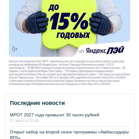
Последние новости
МРОТ 2027 года превысит 30 тысяч рублей
07 августа 20:46
Открыт набор на второй сезон программы «Амбассадоры
ВТБ»