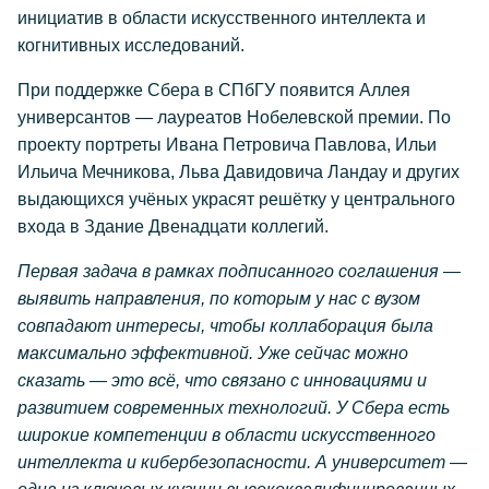
инициатив в области искусственного интеллекта и
когнитивных исследований.
При поддержке Сбера в СПбГУ появится Аллея
универсантов — лауреатов Нобелевской премии. По
проекту портреты Ивана Петровича Павлова, Ильи
Ильича Мечникова, Льва Давидовича Ландау и других
выдающихся учёных украсят решётку у центрального
входа в Здание Двенадцати коллегий.
Первая задача в рамках подписанного соглашения —
выявить направления, по которым у нас с вузом
совпадают интересы, чтобы коллаборация была
максимально эффективной. Уже сейчас можно
сказать — это всё, что связано с инновациями и
развитием современных технологий. У Сбера есть
широкие компетенции в области искусственного
интеллекта и кибербезопасности. А университет —