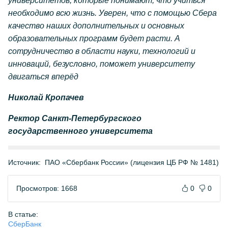
университетов, которые понимают, что учиться
необходимо всю жизнь. Уверен, что с помощью Сбера
качество наших дополнительных и основных
образовательных программ будет расти. А
сотрудничество в области науки, технологий и
инноваций, безусловно, поможет университету
двигаться вперёд
Николай Кропачев
Ректор Санкт-Петербургского
государственного университета
Источник:
ПАО «Сбербанк России» (лицензия ЦБ РФ № 1481)
Просмотров: 1668
0
0
В статье:
СберБанк