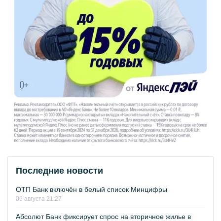
Последние новости
ОТП Банк включён в белый список Минцифры
06 августа 21:27
Абсолют Банк фиксирует спрос на вторичное жилье в