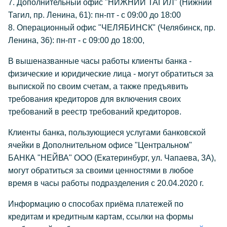
7. Дополнительный офис "НИЖНИЙ ТАГИЛ" (Нижний
Тагил, пр. Ленина, 61): пн-пт - с 09:00 до 18:00
8. Операционный офис "ЧЕЛЯБИНСК" (Челябинск, пр.
Ленина, 36): пн-пт - с 09:00 до 18:00,
В вышеназванные часы работы клиенты банка -
физические и юридические лица - могут обратиться за
выпиской по своим счетам, а также предъявить
требования кредиторов для включения своих
требований в реестр требований кредиторов.
Клиенты банка, пользующиеся услугами банковской
ячейки в Дополнительном офисе "Центральном"
БАНКА "НЕЙВА" ООО (Екатеринбург, ул. Чапаева, 3А),
могут обратиться за своими ценностями в любое
время в часы работы подразделения с 20.04.2020 г.
Информацию о способах приёма платежей по
кредитам и кредитным картам, ссылки на формы