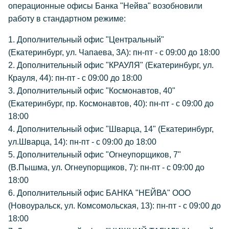
операционные офисы Банка "Нейва" возобновили
работу в стандартном режиме:
1. Дополнительный офис "Центральный"
(Екатеринбург, ул. Чапаева, 3А): пн-пт - с 09:00 до 18:00
2. Дополнительный офис "КРАУЛЯ" (Екатеринбург, ул.
Крауля, 44): пн-пт - с 09:00 до 18:00
3. Дополнительный офис "Космонавтов, 40"
(Екатеринбург, пр. Космонавтов, 40): пн-пт - с 09:00 до
18:00
4. Дополнительный офис "Шварца, 14" (Екатеринбург,
ул.Шварца, 14): пн-пт - с 09:00 до 18:00
5. Дополнительный офис "Огнеупорщиков, 7"
(В.Пышма, ул. Огнеупорщиков, 7): пн-пт - с 09:00 до
18:00
6. Дополнительный офис БАНКА "НЕЙВА" ООО
(Новоуральск, ул. Комсомольская, 13): пн-пт - с 09:00 до
18:00