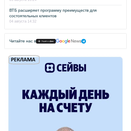
ВТБ расширяет программу преимуществ для
состоятельных клиентов
04 августа 14:32
Читайте нас в