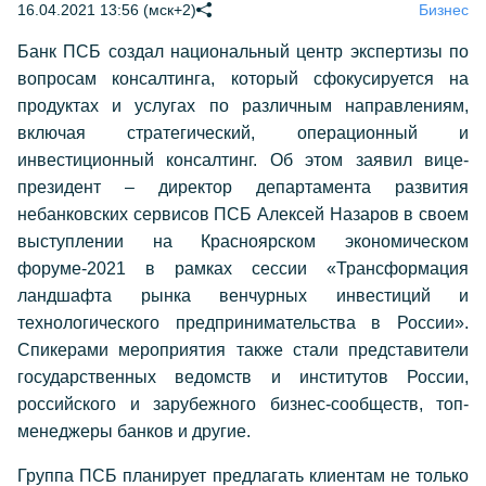
16.04.2021 13:56 (мск+2)
Бизнес
Банк ПСБ создал национальный центр экспертизы по
вопросам консалтинга, который сфокусируется на
продуктах и услугах по различным направлениям,
включая стратегический, операционный и
инвестиционный консалтинг. Об этом заявил вице-
президент – директор департамента развития
небанковских сервисов ПСБ Алексей Назаров в своем
выступлении на Красноярском экономическом
форуме-2021 в рамках сессии «Трансформация
ландшафта рынка венчурных инвестиций и
технологического предпринимательства в России».
Спикерами мероприятия также стали представители
государственных ведомств и институтов России,
российского и зарубежного бизнес-сообществ, топ-
менеджеры банков и другие.
Группа ПСБ планирует предлагать клиентам не только