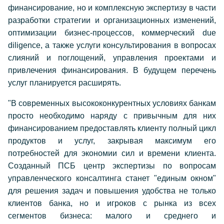
финансирование, но и комплексную экспертизу в части
разработки стратегии и организационных изменений,
оптимизации бизнес-процессов, коммерческий due
diligence, а также услуги консультирования в вопросах
слияний и поглощений, управления проектами и
привлечения финансирования. В будущем перечень
услуг планируется расширять.
"В современных высококонкурентных условиях банкам
просто необходимо наряду с привычным для них
финансированием предоставлять клиенту полный цикл
продуктов и услуг, закрывая максимум его
потребностей для экономии сил и времени клиента.
Созданный ПСБ центр экспертизы по вопросам
управленческого консалтинга станет "единым окном"
для решения задач и повышения удобства не только
клиентов банка, но и игроков с рынка из всех
сегментов бизнеса: малого и среднего и