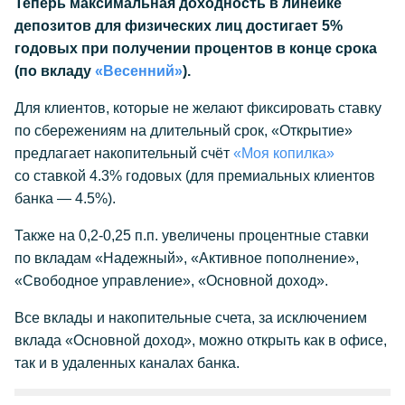
Теперь максимальная доходность в линейке
депозитов для физических лиц достигает 5%
годовых при получении процентов в конце срока
(по вкладу
«Весенний»
).
Для клиентов, которые не желают фиксировать ставку
по сбережениям на длительный срок, «Открытие»
предлагает накопительный счёт
«Моя копилка»
со ставкой 4.3% годовых (для премиальных клиентов
банка — 4.5%).
Также на 0,2-0,25 п.п. увеличены процентные ставки
по вкладам «Надежный», «Активное пополнение»,
«Свободное управление», «Основной доход».
Все вклады и накопительные счета, за исключением
вклада «Основной доход», можно открыть как в офисе,
так и в удаленных каналах банка.