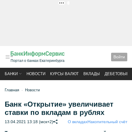
РЕКЛАМА
Войти
Портал о банках Екатеринбурга
БАНКИ
НОВОСТИ
КУРСЫ ВАЛЮТ
ВКЛАДЫ
ДЕБЕТОВЫЕ 
Главная
Новости
Банк «Открытие» увеличивает
ставки по вкладам в рублях
13.04.2021 13:18 (мск+2)
О вкладах
Накопительный счёт