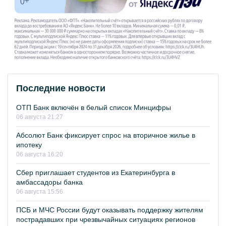
Последние новости
ОТП Банк включён в белый список Минцифры
06 августа 21:27
Абсолют Банк фиксирует спрос на вторичное жилье в
ипотеку
06 августа 16:20
Сбер приглашает студентов из Екатеринбурга в
амбассадоры банка
06 августа 15:56
ПСБ и МЧС России будут оказывать поддержку жителям
пострадавших при чрезвычайных ситуациях регионов