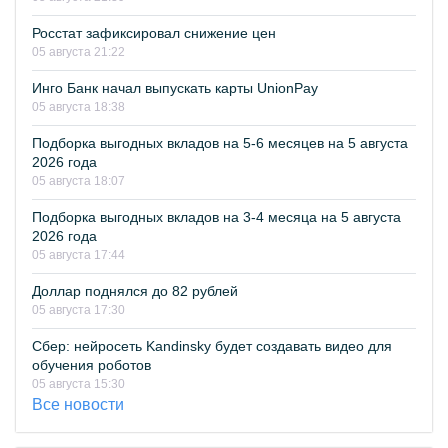
Росстат зафиксировал снижение цен
05 августа 21:22
Инго Банк начал выпускать карты UnionPay
05 августа 18:38
Подборка выгодных вкладов на 5-6 месяцев на 5 августа
2026 года
05 августа 18:07
Подборка выгодных вкладов на 3-4 месяца на 5 августа
2026 года
05 августа 17:44
Доллар поднялся до 82 рублей
05 августа 17:30
Сбер: нейросеть Kandinsky будет создавать видео для
обучения роботов
05 августа 15:30
Все новости