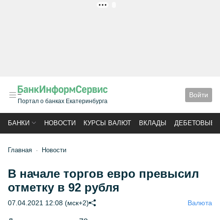
РЕКЛАМА
Войти
Портал о банках Екатеринбурга
БАНКИ
НОВОСТИ
КУРСЫ ВАЛЮТ
ВКЛАДЫ
ДЕБЕТОВЫЕ 
Главная
Новости
В начале торгов евро превысил
отметку в 92 рубля
07.04.2021 12:08 (мск+2)
Валюта