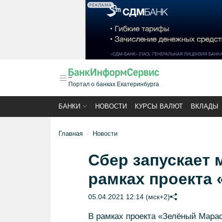
РЕКЛАМА
Портал о банках Екатеринбурга
БАНКИ
НОВОСТИ
КУРСЫ ВАЛЮТ
ВКЛАДЫ
Главная
Новости
Сбер запускает
рамках проекта
05.04.2021 12:14 (мск+2)
В рамках проекта «Зелёный Мара