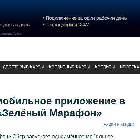
ДЕБЕТОВЫЕ КАРТЫ
КРЕДИТНЫЕ КАРТЫ
КРЕДИТЫ
ИПОТЕКА
 мобильное приложение в
 «Зелёный Марафон»
Акции и скидки
фон» Сбер запускает одноимённое мобильное