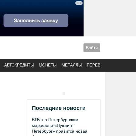
Войти
АВТОКРЕДИТЫ
МОНЕТЫ
МЕТАЛЛЫ
ПЕРЕВОДЫ
Последние новости
ВТБ: на Петербургском
марафоне «Пушкин -
Петербург» появится новая