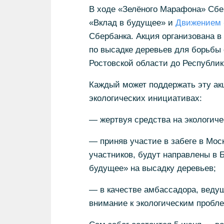
В ходе «Зелёного Марафона» Сбе
«Вклад в будущее» и
Движением
Сбербанка. Акция организована в
по высадке деревьев для борьбы
Ростовской области до Республик
Каждый может поддержать эту ак
экологических инициативах:
— жертвуя средства на экологиче
— приняв участие в забеге в Мос
участников, будут направлены в 
будущее» на высадку деревьев;
— в качестве амбассадора, веду
внимание к экологическим пробл