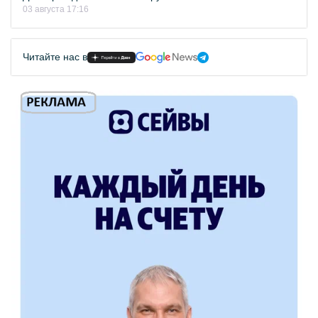
03 августа 17:16
Читайте нас в