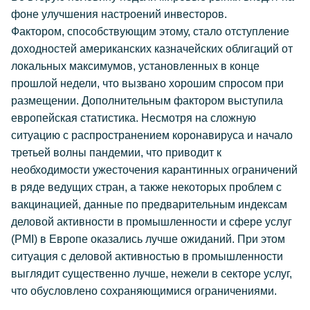
фоне улучшения настроений инвесторов.
Фактором, способствующим этому, стало отступление
доходностей американских казначейских облигаций от
локальных максимумов, установленных в конце
прошлой недели, что вызвано хорошим спросом при
размещении. Дополнительным фактором выступила
европейская статистика. Несмотря на сложную
ситуацию с распространением коронавируса и начало
третьей волны пандемии, что приводит к
необходимости ужесточения карантинных ограничений
в ряде ведущих стран, а также некоторых проблем с
вакцинацией, данные по предварительным индексам
деловой активности в промышленности и сфере услуг
(PMI) в Европе оказались лучше ожиданий. При этом
ситуация с деловой активностью в промышленности
выглядит существенно лучше, нежели в секторе услуг,
что обусловлено сохраняющимися ограничениями.