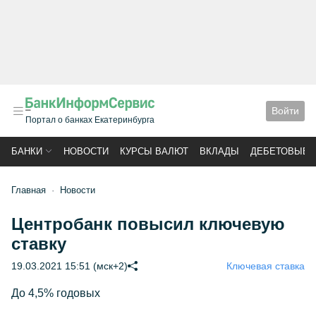
Войти
Портал о банках Екатеринбурга
БАНКИ
НОВОСТИ
КУРСЫ ВАЛЮТ
ВКЛАДЫ
ДЕБЕТОВЫЕ 
Главная
Новости
Центробанк повысил ключевую
ставку
19.03.2021 15:51 (мск+2)
Ключевая ставка
До 4,5% годовых