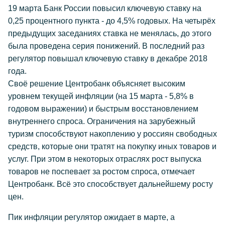
19 марта Банк России повысил ключевую ставку на
0,25 процентного пункта - до 4,5% годовых. На четырёх
предыдущих заседаниях ставка не менялась, до этого
была проведена серия понижений. В последний раз
регулятор повышал ключевую ставку в декабре 2018
года.
Своё решение Центробанк объясняет высоким
уровнем текущей инфляции (на 15 марта - 5,8% в
годовом выражении) и быстрым восстановлением
внутреннего спроса. Ограничения на зарубежный
туризм способствуют накоплению у россиян свободных
средств, которые они тратят на покупку иных товаров и
услуг. При этом в некоторых отраслях рост выпуска
товаров не поспевает за ростом спроса, отмечает
Центробанк. Всё это способствует дальнейшему росту
цен.
Пик инфляции регулятор ожидает в марте, а