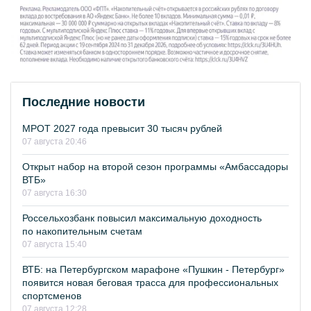
Последние новости
МРОТ 2027 года превысит 30 тысяч рублей
07 августа 20:46
Открыт набор на второй сезон программы «Амбассадоры
ВТБ»
07 августа 16:30
Россельхозбанк повысил максимальную доходность
по накопительным счетам
07 августа 15:40
ВТБ: на Петербургском марафоне «Пушкин - Петербург»
появится новая беговая трасса для профессиональных
спортсменов
07 августа 12:28