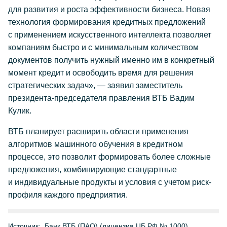
для развития и роста эффективности бизнеса. Новая
технология формирования кредитных предложений
с применением искусственного интеллекта позволяет
компаниям быстро и с минимальным количеством
документов получить нужный именно им в конкретный
момент кредит и освободить время для решения
стратегических задач», — заявил заместитель
президента-председателя правления ВТБ Вадим
Кулик.
ВТБ планирует расширить области применения
алгоритмов машинного обучения в кредитном
процессе, это позволит формировать более сложные
предложения, комбинирующие стандартные
и индивидуальные продукты и условия с учетом риск-
профиля каждого предприятия.
Источник:
Банк ВТБ (ПАО) (лицензия ЦБ РФ № 1000)