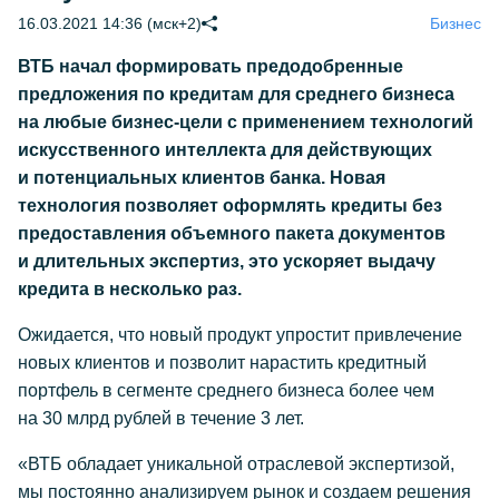
16.03.2021 14:36 (мск+2)
Бизнес
ВТБ начал формировать предодобренные
предложения по кредитам для среднего бизнеса
на любые бизнес-цели с применением технологий
искусственного интеллекта для действующих
и потенциальных клиентов банка. Новая
технология позволяет оформлять кредиты без
предоставления объемного пакета документов
и длительных экспертиз, это ускоряет выдачу
кредита в несколько раз.
Ожидается, что новый продукт упростит привлечение
новых клиентов и позволит нарастить кредитный
портфель в сегменте среднего бизнеса более чем
на 30 млрд рублей в течение 3 лет.
«ВТБ обладает уникальной отраслевой экспертизой,
мы постоянно анализируем рынок и создаем решения