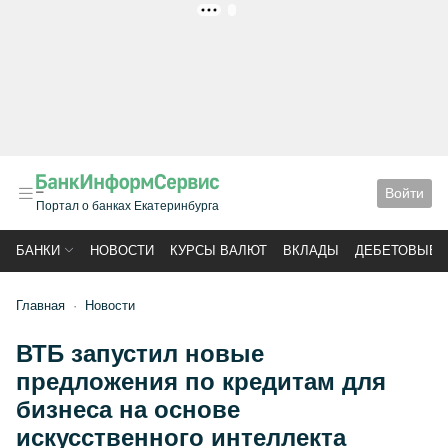
РЕКЛАМА
Войти
Портал о банках Екатеринбурга
БАНКИ
НОВОСТИ
КУРСЫ ВАЛЮТ
ВКЛАДЫ
ДЕБЕТОВЫЕ 
Главная
Новости
ВТБ запустил новые
предложения по кредитам для
бизнеса на основе
искусственного интеллекта