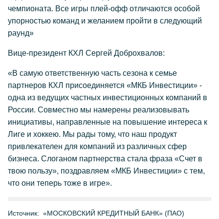
чемпионата. Все игры плей-офф отличаются особой
упорностью команд и желанием пройти в следующий
раунд»
Вице-президент КХЛ Сергей Доброхвалов:
«В самую ответственную часть сезона к семье
партнеров КХЛ присоединяется «МКБ Инвестиции» -
одна из ведущих частных инвестиционных компаний в
России. Совместно мы намерены реализовывать
инициативы, направленные на повышение интереса к
Лиге и хоккею. Мы рады тому, что наш продукт
привлекателен для компаний из различных сфер
бизнеса. Слоганом партнерства стала фраза «Счет в
твою пользу», поздравляем «МКБ Инвестиции» с тем,
что они теперь тоже в игре».
Источник:
«МОСКОВСКИЙ КРЕДИТНЫЙ БАНК» (ПАО)