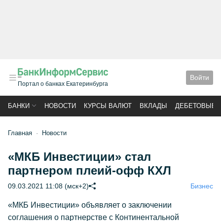
Войти
Портал о банках Екатеринбурга
БАНКИ
НОВОСТИ
КУРСЫ ВАЛЮТ
ВКЛАДЫ
ДЕБЕТОВЫЕ 
Главная
Новости
«МКБ Инвестиции» стал
партнером плеий-офф КХЛ
09.03.2021 11:08 (мск+2)
Бизнес
«МКБ Инвестиции» объявляет о заключении
соглашения о партнерстве с Континентальной