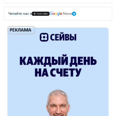
Читайте нас в