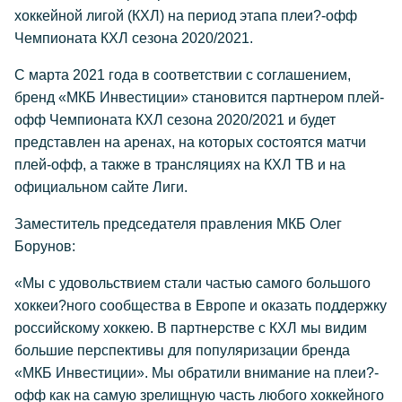
хоккейной лигой (КХЛ) на период этапа плеи?-офф
Чемпионата КХЛ сезона 2020/2021.
С марта 2021 года в соответствии с соглашением,
бренд «МКБ Инвестиции» становится партнером плей-
офф Чемпионата КХЛ сезона 2020/2021 и будет
представлен на аренах, на которых состоятся матчи
плей-офф, а также в трансляциях на КХЛ ТВ и на
официальном сайте Лиги.
Заместитель председателя правления МКБ Олег
Борунов:
«Мы с удовольствием стали частью самого большого
хоккеи?ного сообщества в Европе и оказать поддержку
российскому хоккею. В партнерстве с КХЛ мы видим
большие перспективы для популяризации бренда
«МКБ Инвестиции». Мы обратили внимание на плеи?-
офф как на самую зрелищную часть любого хоккейного