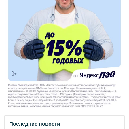
Последние новости