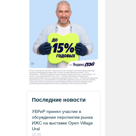
Последние новости
УБРиР принял участие в
обсуждении перспектив рынка
ИЖС на выставке Open Village
Ural
10:40