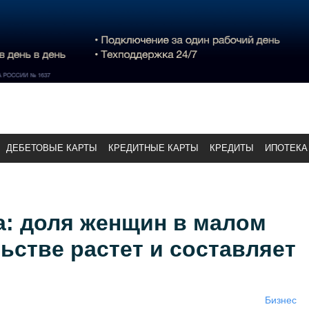
ДЕБЕТОВЫЕ КАРТЫ
КРЕДИТНЫЕ КАРТЫ
КРЕДИТЫ
ИПОТЕКА
а: доля женщин в малом
стве растет и составляет
Бизнес