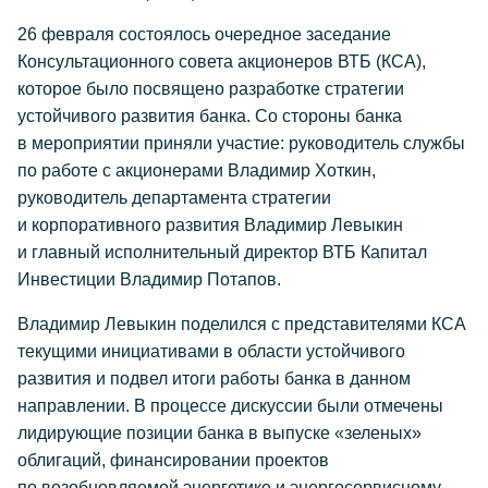
26 февраля состоялось очередное заседание
Консультационного совета акционеров ВТБ (КСА),
которое было посвящено разработке стратегии
устойчивого развития банка. Со стороны банка
в мероприятии приняли участие: руководитель службы
по работе с акционерами Владимир Хоткин,
руководитель департамента стратегии
и корпоративного развития Владимир Левыкин
и главный исполнительный директор ВТБ Капитал
Инвестиции Владимир Потапов.
Владимир Левыкин поделился с представителями КСА
текущими инициативами в области устойчивого
развития и подвел итоги работы банка в данном
направлении. В процессе дискуссии были отмечены
лидирующие позиции банка в выпуске «зеленых»
облигаций, финансировании проектов
по возобновляемой энергетике и энергосервисному