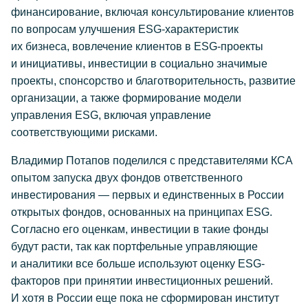
финансирование, включая консультирование клиентов
по вопросам улучшения ESG-характеристик
их бизнеса, вовлечение клиентов в ESG-проекты
и инициативы, инвестиции в социально значимые
проекты, спонсорство и благотворительность, развитие
организации, а также формирование модели
управления ESG, включая управление
соответствующими рисками.
Владимир Потапов поделился с представителями КСА
опытом запуска двух фондов ответственного
инвестирования — первых и единственных в России
открытых фондов, основанных на принципах ESG.
Согласно его оценкам, инвестиции в такие фонды
будут расти, так как портфельные управляющие
и аналитики все больше используют оценку ESG-
факторов при принятии инвестиционных решений.
И хотя в России еще пока не сформирован институт