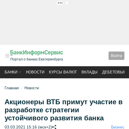
РЕКЛАМА
Войти
Портал о банках Екатеринбурга
БАНКИ
НОВОСТИ
КУРСЫ ВАЛЮТ
ВКЛАДЫ
ДЕБЕТОВЫЕ 
Главная
Новости
Акционеры ВТБ примут участие в
разработке стратегии
устойчивого развития банка
03.03.2021 15:16 (мск+2)
Бизнес