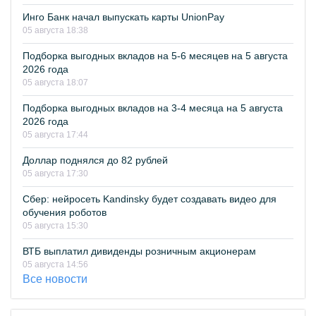
Инго Банк начал выпускать карты UnionPay
05 августа 18:38
Подборка выгодных вкладов на 5-6 месяцев на 5 августа
2026 года
05 августа 18:07
Подборка выгодных вкладов на 3-4 месяца на 5 августа
2026 года
05 августа 17:44
Доллар поднялся до 82 рублей
05 августа 17:30
Сбер: нейросеть Kandinsky будет создавать видео для
обучения роботов
05 августа 15:30
ВТБ выплатил дивиденды розничным акционерам
05 августа 14:56
Все новости