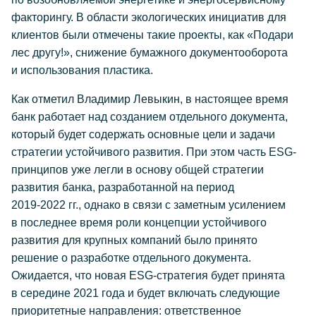
факторингу. В области экологических инициатив для
клиентов были отмечены такие проекты, как «Подари
лес другу!», снижение бумажного документооборота
и использования пластика.
Как отметил Владимир Левыкин, в настоящее время
банк работает над созданием отдельного документа,
который будет содержать основные цели и задачи
стратегии устойчивого развития. При этом часть ESG-
принципов уже легли в основу общей стратегии
развития банка, разработанной на период
2019-2022 гг.,
однако в связи с заметным усилением
в последнее время роли концепции устойчивого
развития для крупных компаний было принято
решение о разработке отдельного документа.
Ожидается, что новая ESG-стратегия будет принята
в середине 2021 года и будет включать следующие
приоритетные направления: ответственное