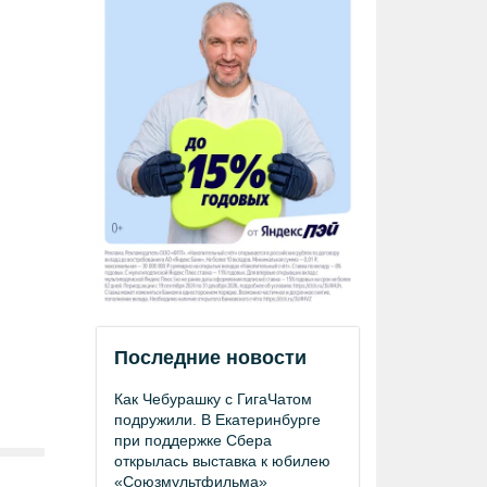
Последние новости
Как Чебурашку с ГигаЧатом
подружили. В Екатеринбурге
при поддержке Сбера
открылась выставка к юбилею
«Союзмультфильма»