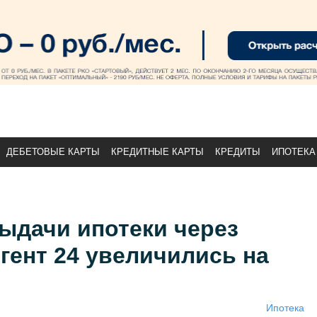
ДЕБЕТОВЫЕ КАРТЫ
КРЕДИТНЫЕ КАРТЫ
КРЕДИТЫ
ИПОТЕКА
ыдачи ипотеки через
гент 24 увеличились на
Ипотека