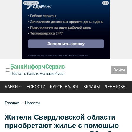
РЕКЛАМА
Войти
Портал о банках Екатеринбурга
БАНКИ
НОВОСТИ
КУРСЫ ВАЛЮТ
ВКЛАДЫ
ДЕБЕТОВЫЕ 
Главная
Новости
Жители Свердловской области
приобретают жилье с помощью