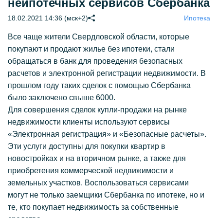
неипотечных сервисов Сбербанка
18.02.2021 14:36 (мск+2)
Ипотека
Все чаще жители Свердловской области, которые
покупают и продают жилье без ипотеки, стали
обращаться в банк для проведения безопасных
расчетов и электронной регистрации недвижимости. В
прошлом году таких сделок с помощью Сбербанка
было заключено свыше 6000.
Для совершения сделок купли-продажи на рынке
недвижимости клиенты используют сервисы
«Электронная регистрация» и «Безопасные расчеты».
Эти услуги доступны для покупки квартир в
новостройках и на вторичном рынке, а также для
приобретения коммерческой недвижимости и
земельных участков. Воспользоваться сервисами
могут не только заемщики Сбербанка по ипотеке, но и
те, кто покупает недвижимость за собственные