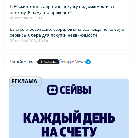
В России хотят запретить покупку недвижимости за
наличку. К чему это приведет?
28 апреля 2025 11:30
Быстро и безопасно: свердловчане все чаще используют
сервисы Сбера для покупки недвижимости
29 ноября 2024 10:20
Читайте нас в