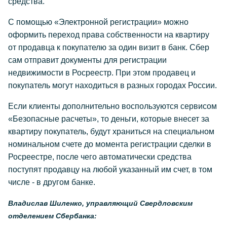
средства.
С помощью «Электронной регистрации» можно
оформить переход права собственности на квартиру
от продавца к покупателю за один визит в банк. Сбер
сам отправит документы для регистрации
недвижимости в Росреестр. При этом продавец и
покупатель могут находиться в разных городах России.
Если клиенты дополнительно воспользуются сервисом
«Безопасные расчеты», то деньги, которые внесет за
квартиру покупатель, будут храниться на специальном
номинальном счете до момента регистрации сделки в
Росреестре, после чего автоматически средства
поступят продавцу на любой указанный им счет, в том
числе - в другом банке.
Владислав Шиленко, управляющий Свердловским
отделением Сбербанка: