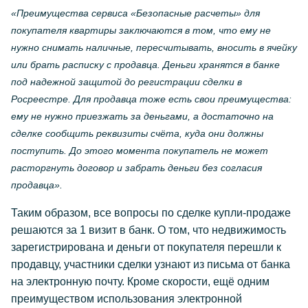
«Преимущества сервиса «Безопасные расчеты» для
покупателя квартиры заключаются в том, что ему не
нужно снимать наличные, пересчитывать, вносить в ячейку
или брать расписку с продавца. Деньги хранятся в банке
под надежной защитой до регистрации сделки в
Росреестре. Для продавца тоже есть свои преимущества:
ему не нужно приезжать за деньгами, а достаточно на
сделке сообщить реквизиты счёта, куда они должны
поступить. До этого момента покупатель не может
расторгнуть договор и забрать деньги без согласия
продавца».
Таким образом, все вопросы по сделке купли-продаже
решаются за 1 визит в банк. О том, что недвижимость
зарегистрирована и деньги от покупателя перешли к
продавцу, участники сделки узнают из письма от банка
на электронную почту. Кроме скорости, ещё одним
преимуществом использования электронной