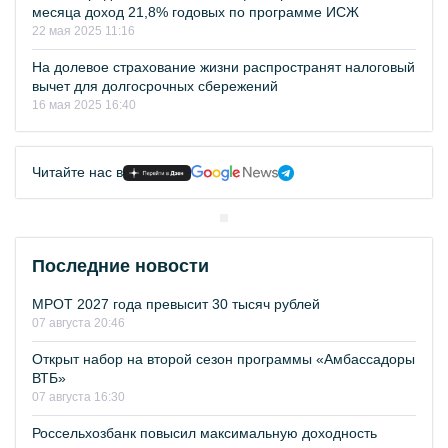
месяца доход 21,8% годовых по программе ИСЖ
22 мая 2025 11:16
На долевое страхование жизни распространят налоговый
вычет для долгосрочных сбережений
16 мая 2025 16:40
Читайте нас в
Последние новости
МРОТ 2027 года превысит 30 тысяч рублей
07 августа 20:46
Открыт набор на второй сезон программы «Амбассадоры
ВТБ»
07 августа 16:30
Россельхозбанк повысил максимальную доходность