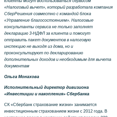
клиенты могут воспользоваться сервисом
«Налоговый вычет», который разработала компания
СберРешения совместно с командой блока
«Управление благосостоянием». Налоговые
консультанты сервиса не только заполнят
декларацию 3-НДФЛ за клиента и помогут
отправить пакет документов в налоговую
инспекцию не выходя из дома, но и
проконсультируют по декларированию
дополнительных доходов и необходимым для вычета
документам
Ольга Монахова
Исполнительный директор дивизиона
«Инвестиции и накопления» Сбербанка
СК «Сбербанк страхование жизни» занимается
инвестиционным страхованием жизни с 2012 года. В