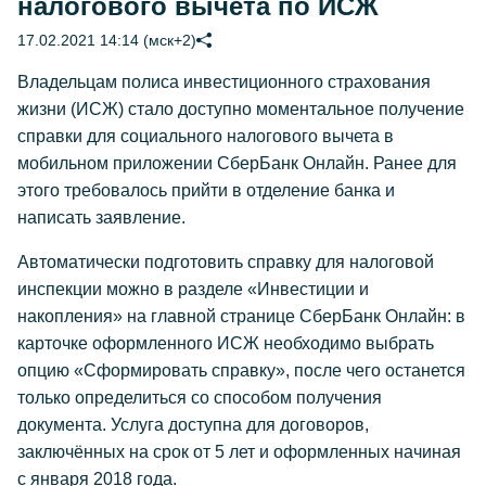
налогового вычета по ИСЖ
17.02.2021 14:14 (мск+2)
Владельцам полиса инвестиционного страхования
жизни (ИСЖ) стало доступно моментальное получение
справки для социального налогового вычета в
мобильном приложении СберБанк Онлайн. Ранее для
этого требовалось прийти в отделение банка и
написать заявление.
Автоматически подготовить справку для налоговой
инспекции можно в разделе «Инвестиции и
накопления» на главной странице СберБанк Онлайн: в
карточке оформленного ИСЖ необходимо выбрать
опцию «Сформировать справку», после чего останется
только определиться со способом получения
документа. Услуга доступна для договоров,
заключённых на срок от 5 лет и оформленных начиная
с января 2018 года.