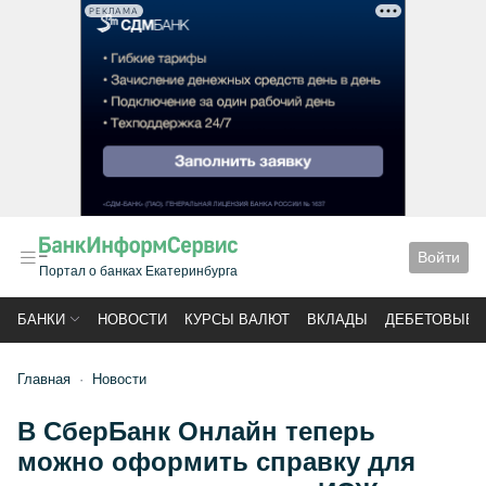
РЕКЛАМА
Войти
Портал о банках Екатеринбурга
БАНКИ
НОВОСТИ
КУРСЫ ВАЛЮТ
ВКЛАДЫ
ДЕБЕТОВЫЕ 
Главная
Новости
В СберБанк Онлайн теперь
можно оформить справку для