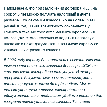
Напоминаем, что при заключении договора ИСЖ на
срок от 5 лет можно получать налоговый вычет в
размере 13% от суммы взносов (но не более 15 600
рублей в год). Такая возможность сохраняется у
клиента в течение трёх лет с момента оформления
полиса. Для этого необходимо подать в налоговую
инспекцию пакет документов, в том числе справку об
уплаченных страховых взносах.
В 2020 году справку для налогового вычета заказали
тысячи клиентов, заключивших договоры ИСЖ, так
что это очень востребованная услуга. И теперь
оформить документ можно моментально, хотя
раньше процесс занимал до трёх недель. Мы не
только упрощаем сервисы постпродажного
обслуживания, но и предлагаем удобные решения для
возврата части уплаченных взносов. Так, наши