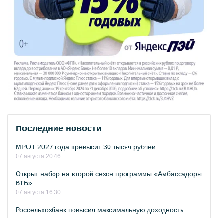
Последние новости
МРОТ 2027 года превысит 30 тысяч рублей
07 августа 20:46
Открыт набор на второй сезон программы «Амбассадоры
ВТБ»
07 августа 16:30
Россельхозбанк повысил максимальную доходность