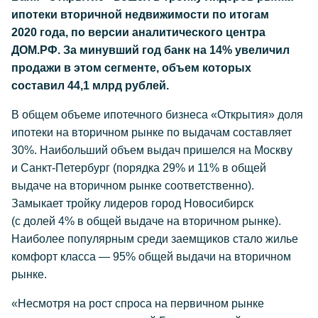
ипотеки вторичной недвижимости по итогам
2020 года, по версии аналитического центра
ДОМ.РФ. За минувший год банк на 14% увеличил
продажи в этом сегменте, объем которых
составил 44,1 млрд рублей.
В общем объеме ипотечного бизнеса «Открытия» доля
ипотеки на вторичном рынке по выдачам составляет
30%. Наибольший объем выдач пришелся на Москву
и Санкт-Петербург (порядка 29% и 11% в общей
выдаче на вторичном рынке соответственно).
Замыкает тройку лидеров город Новосибирск
(с долей 4% в общей выдаче на вторичном рынке).
Наиболее популярным среди заемщиков стало жилье
комфорт класса — 95% общей выдачи на вторичном
рынке.
«Несмотря на рост спроса на первичном рынке