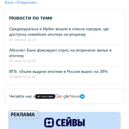
Банк «Открытие»
Новости по теме
Среднеуральск и Ирбит вошли в список городов, где
доступна семейная ипотека на вторичку
07 августа 12:13
Абсолют Банк фиксирует спрос на вторичное жилье в
ипотеку
06 августа 16:20
ВТБ: объем выдачи ипотеки в России вырос на 38%
06 августа 11:52
Читайте нас в