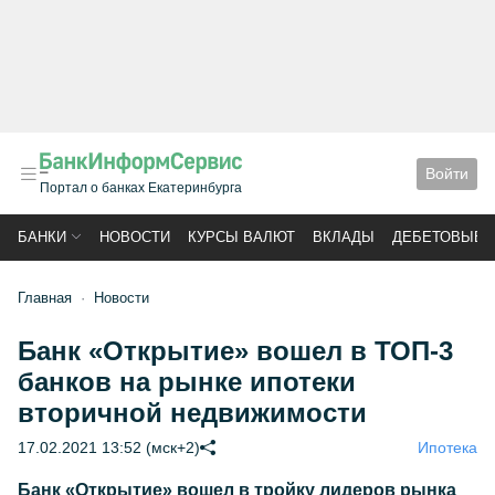
Войти
Портал о банках Екатеринбурга
БАНКИ
НОВОСТИ
КУРСЫ ВАЛЮТ
ВКЛАДЫ
ДЕБЕТОВЫЕ 
Главная
Новости
Банк «Открытие» вошел в ТОП-3
банков на рынке ипотеки
вторичной недвижимости
17.02.2021 13:52 (мск+2)
Ипотека
Банк «Открытие» вошел в тройку лидеров рынка