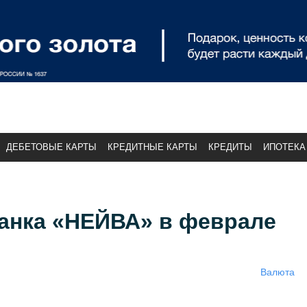
ДЕБЕТОВЫЕ КАРТЫ
КРЕДИТНЫЕ КАРТЫ
КРЕДИТЫ
ИПОТЕКА
анка «НЕЙВА» в феврале
Валюта