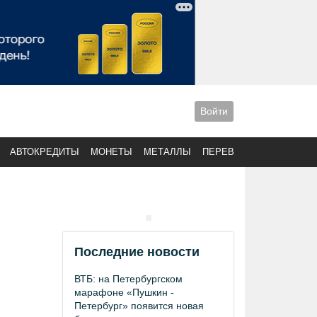
Войти
АВТОКРЕДИТЫ
МОНЕТЫ
МЕТАЛЛЫ
ПЕРЕВОДЫ
Последние новости
ВТБ: на Петербургском
марафоне «Пушкин -
Петербург» появится новая