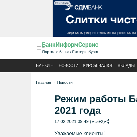
РЕКЛАМА
Портал о банках Екатеринбурга
БАНКИ
НОВОСТИ
КУРСЫ ВАЛЮТ
ВКЛАДЫ
Главная
Новости
Режим работы Б
2021 года
17.02.2021 09:49 (мск+2)
Уважаемые клиенты!