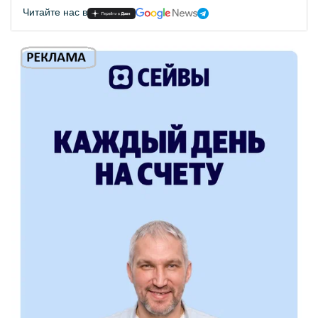
Читайте нас в