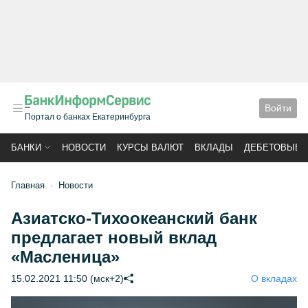
Войти
Портал о банках Екатеринбурга
БАНКИ
НОВОСТИ
КУРСЫ ВАЛЮТ
ВКЛАДЫ
ДЕБЕТОВЫЕ 
Главная
Новости
Азиатско-Тихоокеанский банк
предлагает новый вклад
«Масленица»
15.02.2021 11:50 (мск+2)
О вкладах