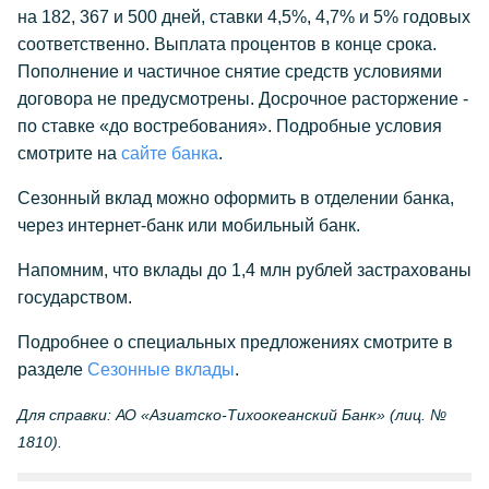
на 182, 367 и 500 дней, ставки 4,5%, 4,7% и 5% годовых
соответственно. Выплата процентов в конце срока.
Пополнение и частичное снятие средств условиями
договора не предусмотрены. Досрочное расторжение -
по ставке «до востребования». Подробные условия
смотрите на
сайте банка
.
Сезонный вклад можно оформить в отделении банка,
через интернет-банк или мобильный банк.
Напомним, что вклады до 1,4 млн рублей застрахованы
государством.
Подробнее о специальных предложениях смотрите в
разделе
Сезонные вклады
.
Для справки: АО «Азиатско-Тихоокеанский Банк» (лиц. №
1810).