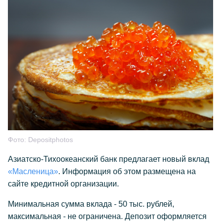
Фото:
Depositphotos
Азиатско-Тихоокеанский банк предлагает новый вклад
«Масленица»
. Информация об этом размещена на
сайте кредитной организации.
Минимальная сумма вклада - 50 тыс. рублей,
максимальная - не ограничена. Депозит оформляется