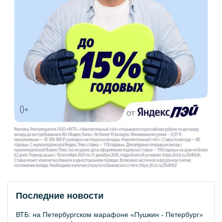
Последние новости
ВТБ: на Петербургском марафоне «Пушкин - Петербург»