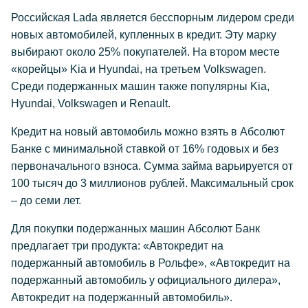
Российская Lada является бесспорным лидером среди
новых автомобилей, купленных в кредит. Эту марку
выбирают около 25% покупателей. На втором месте
«корейцы» Kia и Hyundai, на третьем Volkswagen.
Среди подержанных машин также популярны Kia,
Hyundai, Volkswagen и Renault.
Кредит на новый автомобиль можно взять в Абсолют
Банке c минимальной ставкой от 16% годовых и без
первоначального взноса. Сумма займа варьируется от
100 тысяч до 3 миллионов рублей. Максимальный срок
– до семи лет.
Для покупки подержанных машин Абсолют Банк
предлагает три продукта: «Автокредит на
подержанный автомобиль в Рольфе», «Автокредит на
подержанный автомобиль у официального дилера»,
Автокредит на подержанный автомобиль».