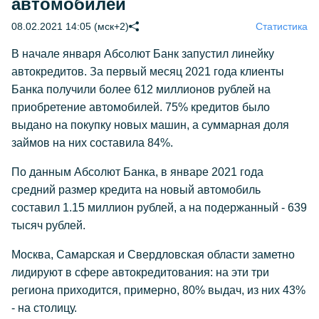
автомобилей
08.02.2021 14:05 (мск+2)
Статистика
В начале января Абсолют Банк запустил линейку
автокредитов. За первый месяц 2021 года клиенты
Банка получили более 612 миллионов рублей на
приобретение автомобилей. 75% кредитов было
выдано на покупку новых машин, а суммарная доля
займов на них составила 84%.
По данным Абсолют Банка, в январе 2021 года
средний размер кредита на новый автомобиль
составил 1.15 миллион рублей, а на подержанный - 639
тысяч рублей.
Москва, Самарская и Свердловская области заметно
лидируют в сфере автокредитования: на эти три
региона приходится, примерно, 80% выдач, из них 43%
- на столицу.