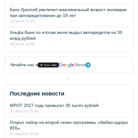
Банк Уралсиб увеличил максимальный возраст иномарки
при автокредитовании до 18 лет
22 июля 13:54
Альфа-Банк по итогам июня выдал автокредитов на 30
млрд рублей
09 июля 10:00
Читайте нас в
Последние новости
МРОТ 2027 года превысит 30 тысяч рублей
07 августа 20:46
Открыт набор на второй сезон программы «Амбассадоры
ВТБ»
07 августа 16:30