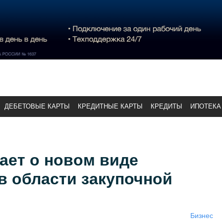
ДЕБЕТОВЫЕ КАРТЫ
КРЕДИТНЫЕ КАРТЫ
КРЕДИТЫ
ИПОТЕКА
ает о новом виде
в области закупочной
Бизнес