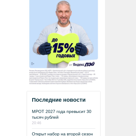
Последние новости
МРОТ 2027 года превысит 30
тысяч рублей
20:46
Открыт набор на второй сезон