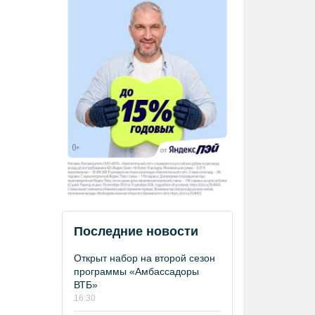
Последние новости
Открыт набор на второй сезон
программы «Амбассадоры
ВТБ»
16:30