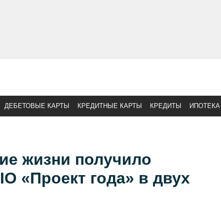
ДЕБЕТОВЫЕ КАРТЫ
КРЕДИТНЫЕ КАРТЫ
КРЕДИТЫ
ИПОТЕКА
ие жизни получило
IO «Проект года» в двух