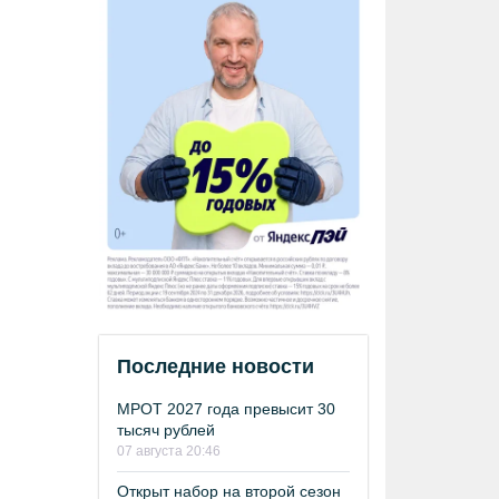
Последние новости
МРОТ 2027 года превысит 30
тысяч рублей
07 августа 20:46
Открыт набор на второй сезон