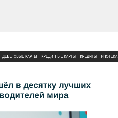
ДЕБЕТОВЫЕ КАРТЫ
КРЕДИТНЫЕ КАРТЫ
КРЕДИТЫ
ИПОТЕКА
шёл в десятку лучших
оводителей мира