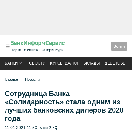
Войти
Портал о банках Екатеринбурга
БАНКИ
НОВОСТИ
КУРСЫ ВАЛЮТ
ВКЛАДЫ
ДЕБЕТОВЫЕ 
Главная
Новости
Сотрудница Банка
«Солидарность» стала одним из
лучших банковских дилеров 2020
года
11.01.2021 11:50 (мск+2)