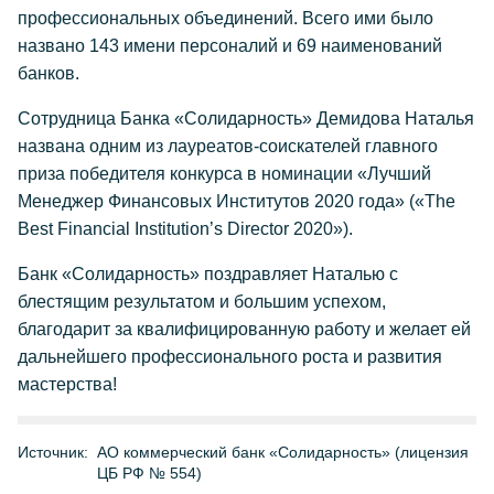
профессиональных объединений. Всего ими было
названо 143 имени персоналий и 69 наименований
банков.
Сотрудница Банка «Солидарность» Демидова Наталья
названа одним из лауреатов-соискателей главного
приза победителя конкурса в номинации «Лучший
Менеджер Финансовых Институтов 2020 года» («The
Best Financial Institution’s Director 2020»).
Банк «Солидарность» поздравляет Наталью с
блестящим результатом и большим успехом,
благодарит за квалифицированную работу и желает ей
дальнейшего профессионального роста и развития
мастерства!
Источник:
АО коммерческий банк «Солидарность» (лицензия
ЦБ РФ № 554)