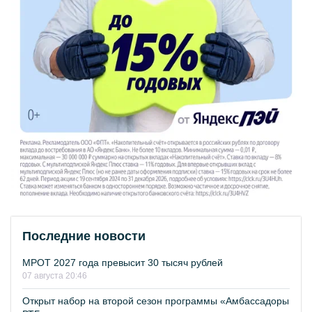
Последние новости
МРОТ 2027 года превысит 30 тысяч рублей
07 августа 20:46
Открыт набор на второй сезон программы «Амбассадоры