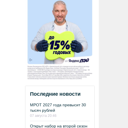
Последние новости
МРОТ 2027 года превысит 30
тысяч рублей
07 августа 20:46
Открыт набор на второй сезон