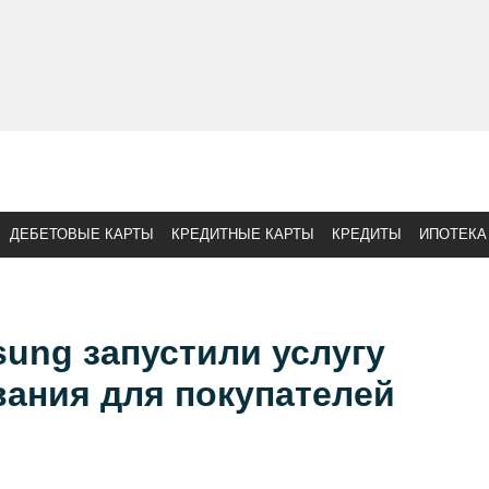
ДЕБЕТОВЫЕ КАРТЫ
КРЕДИТНЫЕ КАРТЫ
КРЕДИТЫ
ИПОТЕКА
ung запустили услугу
вания для покупателей