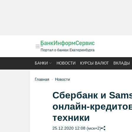
Портал о банках Екатеринбурга
БАНКИ
НОВОСТИ
КУРСЫ ВАЛЮТ
ВКЛАДЫ
Главная
Новости
Сбербанк и Sams
онлайн-кредито
техники
25.12.2020 12:08 (мск+2)