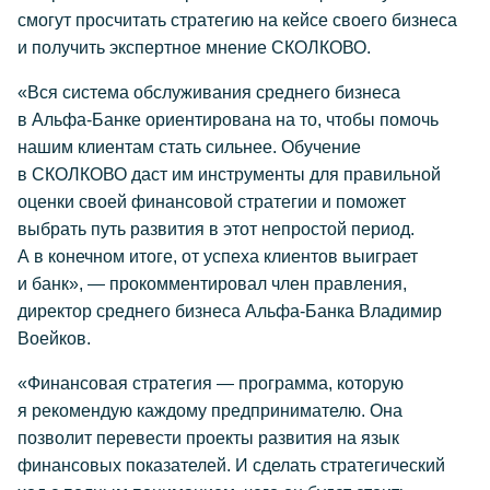
смогут просчитать стратегию на кейсе своего бизнеса
и получить экспертное мнение СКОЛКОВО.
«Вся система обслуживания среднего бизнеса
в Альфа-Банке ориентирована на то, чтобы помочь
нашим клиентам стать сильнее. Обучение
в СКОЛКОВО даст им инструменты для правильной
оценки своей финансовой стратегии и поможет
выбрать путь развития в этот непростой период.
А в конечном итоге, от успеха клиентов выиграет
и банк», — прокомментировал член правления,
директор среднего бизнеса Альфа-Банка Владимир
Воейков.
«Финансовая стратегия — программа, которую
я рекомендую каждому предпринимателю. Она
позволит перевести проекты развития на язык
финансовых показателей. И сделать стратегический