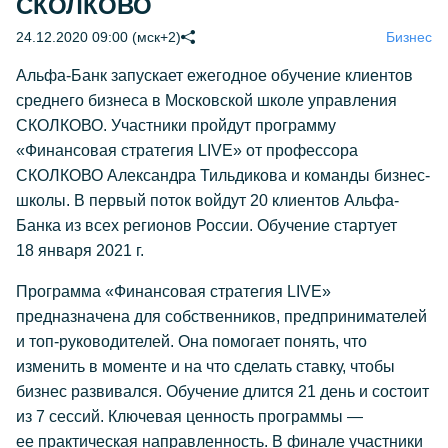
СКОЛКОВО
24.12.2020 09:00 (мск+2)
Бизнес
Альфа-Банк запускает ежегодное обучение клиентов
среднего бизнеса в Московской школе управления
СКОЛКОВО. Участники пройдут программу
«Финансовая стратегия LIVE» от профессора
СКОЛКОВО Александра Тильдикова и команды бизнес-
школы. В первый поток войдут 20 клиентов Альфа-
Банка из всех регионов России. Обучение стартует
18 января 2021 г.
Программа «Финансовая стратегия LIVE»
предназначена для собственников, предпринимателей
и топ-руководителей. Она помогает понять, что
изменить в моменте и на что сделать ставку, чтобы
бизнес развивался. Обучение длится 21 день и состоит
из 7 сессий. Ключевая ценность программы —
ее практическая направленность. В финале участники