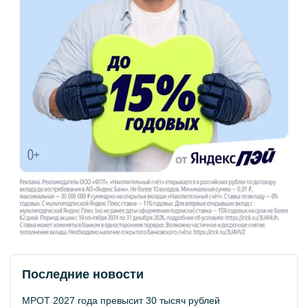
Последние новости
МРОТ 2027 года превысит 30 тысяч рублей