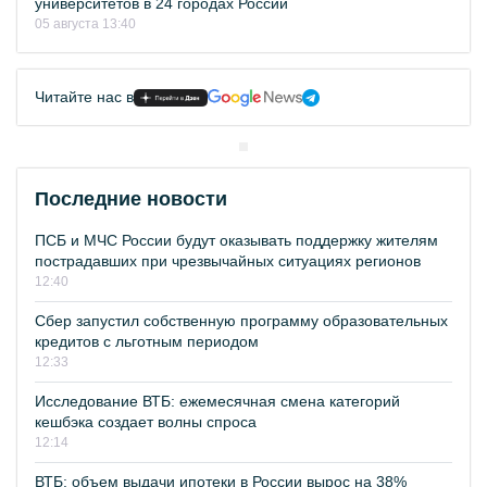
университетов в 24 городах России
05 августа 13:40
Читайте нас в
Последние новости
ПСБ и МЧС России будут оказывать поддержку жителям
пострадавших при чрезвычайных ситуациях регионов
12:40
Сбер запустил собственную программу образовательных
кредитов с льготным периодом
12:33
Исследование ВТБ: ежемесячная смена категорий
кешбэка создает волны спроса
12:14
ВТБ: объем выдачи ипотеки в России вырос на 38%