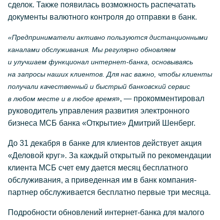
сделок. Также появилась возможность распечатать
документы валютного контроля до отправки в банк.
«Предприниматели активно пользуются дистанционными
каналами обслуживания. Мы регулярно обновляем
и улучшаем функционал интернет-банка, основываясь
на запросы наших клиентов. Для нас важно, чтобы клиенты
получали качественный и быстрый банковский сервис
», — прокомментировал
в любом месте и в любое время
руководитель управления развития электронного
бизнеса МСБ банка «Открытие» Дмитрий Шенберг.
До 31 декабря в банке для клиентов действует акция
«Деловой круг». За каждый открытый по рекомендации
клиента МСБ счет ему дается месяц бесплатного
обслуживания, а приведенная им в банк компания-
партнер обслуживается бесплатно первые три месяца.
Подробности обновлений интернет-банка для малого