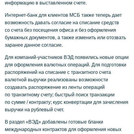
информацию в выставленном счете.
Интернет-банк для клиентов МСБ также теперь дает
возможность давать согласие на списание средств
со счета без посещения офиса и без оформления
бумажных документов, а также изменить или отозвать
заранее данное согласие.
Для компаний-участников ВЭД появились новые опции
для оформления валютных операций. Для подготовки
распоряжений на списание с транзитного счета
валютной выручки реализованы возможности
создавать распоряжение из ленты операций
по транзитному счету; быстрый поиск транзакции
по сумме / контракту; курс конвертации для зачисления
выручки на рублевый счет.
В раздел «ВЭД» добавлены готовые бланки
международных контрактов для оформления новых