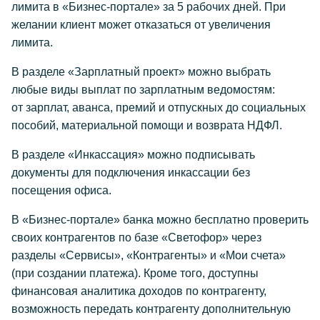
лимита в «Бизнес-портале» за 5 рабочих дней. При
желании клиент может отказаться от увеличения
лимита.
В разделе «Зарплатный проект» можно выбрать
любые виды выплат по зарплатным ведомостям:
от зарплат, аванса, премий и отпускных до социальных
пособий, материальной помощи и возврата НДФЛ.
В разделе «Инкассация» можно подписывать
документы для подключения инкассации без
посещения офиса.
В «Бизнес-портале» банка можно бесплатно проверить
своих контрагентов по базе «Светофор» через
разделы «Сервисы», «Контрагенты» и «Мои счета»
(при создании платежа). Кроме того, доступны
финансовая аналитика доходов по контрагенту,
возможность передать контрагенту дополнительную