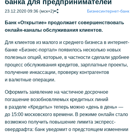
банка для предпринимателей
23.12.2020 09:36 (мск+2)
Бизнес
интернет-банк
Банк «Открытие» продолжает совершенствовать
онлайн-каналы обслуживания клиентов.
Для клиентов из малого и среднего бизнеса в интернет-
банке «Бизнес-портал» появилось несколько новых
полезных опций, которые, в частности сделали удобнее
процесс обслуживания кредитов, зарплатные проекты,
получение инкассации, проверку контрагентов
и валютные операции.
Оформить заявление на частичное досрочное
погашение возобновляемых кредитных линий
в разделе «Кредиты» теперь можно «день в день» —
до 15:00 московского времени. В режиме онлайн стало
возможно получить повышение лимита экспресс-
овердрафта: банк уведомит о предстоящем изменении