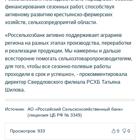
финансирования сезонных работ, способствуя
активному развитию крестьянско-фермерских
хозяйств, сельхозпредприятий области.
«Россельхозбанк активно поддерживает аграриев
региона на разных этапах производства, переработки
и реализации продукции. Мы намерены и дальше
всесторонне помогать сельхозтоваропроизводителям,
для того, чтобы все сезонно-полевые работы
проходили в срок и успешно», - прокомментировала
директор Свердловского филиала РСХБ Татьяна
Шилова.
Источник:
АО «Российский Сельскохозяйственный банк»
(лицензия ЦБ РФ № 3349)
Просмотров: 933
0
0