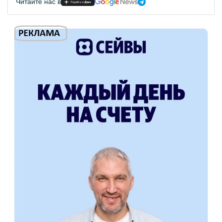
Читайте нас в