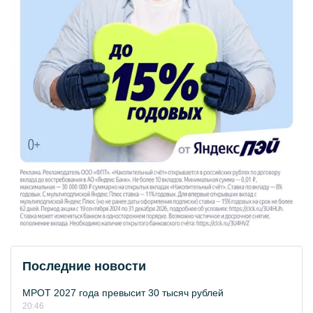
Последние новости
МРОТ 2027 года превысит 30 тысяч рублей
20:46