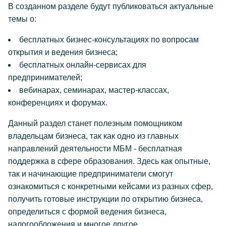
В созданном разделе будут публиковаться актуальные
темы о:
бесплатных бизнес-консультациях по вопросам
открытия и ведения бизнеса;
бесплатных онлайн-сервисах для
предпринимателей;
вебинарах, семинарах, мастер-классах,
конференциях и форумах.
Данный раздел станет полезным помощником
владельцам бизнеса, так как одно из главных
направлений деятельности МБМ - бесплатная
поддержка в сфере образования. Здесь как опытные,
так и начинающие предприниматели смогут
ознакомиться с конкретными кейсами из разных сфер,
получить готовые инструкции по открытию бизнеса,
определиться с формой ведения бизнеса,
налогообложения и многое другое.