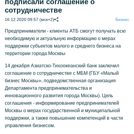
подписали соглашение о
сотрудничестве
16.12.2020 09:57 (мск+2)
Бизнес
Предприниматели - клиенты АТБ смогут получать всю
необходимую и актуальную информацию о мерах
поддержки субъектов малого и среднего бизнеса на
территории города Москвы
14 декабря Азиатско-Тихоокеанский банк заключил
соглашение о сотрудничестве с МБМ (ГБУ «Малый
бизнес Москвы», подведомственная организация
Департамента предпринимательства и
инновационного развития города Москвы). Цель
соглашения - информирование предпринимателей
Москвы о мерах государственной и муниципальной
поддержки, а также повышение компетенций в части
управления бизнесом.