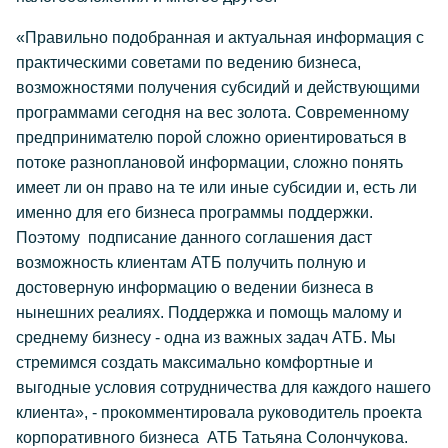
«Правильно подобранная и актуальная информация с
практическими советами по ведению бизнеса,
возможностями получения субсидий и действующими
программами сегодня на вес золота. Современному
предпринимателю порой сложно ориентироваться в
потоке разноплановой информации, сложно понять
имеет ли он право на те или иные субсидии и, есть ли
именно для его бизнеса программы поддержки.
Поэтому подписание данного соглашения даст
возможность клиентам АТБ получить полную и
достоверную информацию о ведении бизнеса в
нынешних реалиях. Поддержка и помощь малому и
среднему бизнесу - одна из важных задач АТБ. Мы
стремимся создать максимально комфортные и
выгодные условия сотрудничества для каждого нашего
клиента», - прокомментировала руководитель проекта
корпоративного бизнеса АТБ Татьяна Солончукова.