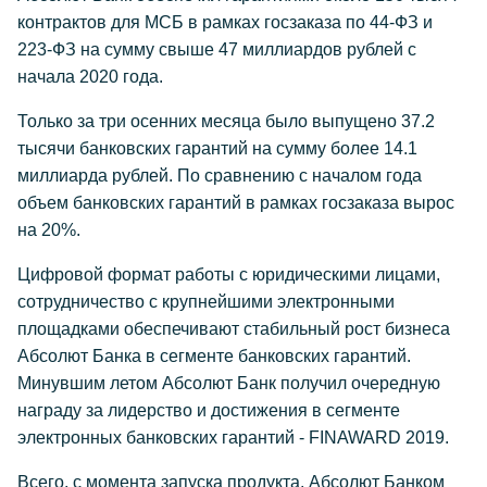
контрактов для МСБ в рамках госзаказа по 44-ФЗ и
223-ФЗ на сумму свыше 47 миллиардов рублей с
начала 2020 года.
Только за три осенних месяца было выпущено 37.2
тысячи банковских гарантий на сумму более 14.1
миллиарда рублей. По сравнению с началом года
объем банковских гарантий в рамках госзаказа вырос
на 20%.
Цифровой формат работы с юридическими лицами,
сотрудничество с крупнейшими электронными
площадками обеспечивают стабильный рост бизнеса
Абсолют Банка в сегменте банковских гарантий.
Минувшим летом Абсолют Банк получил очередную
награду за лидерство и достижения в сегменте
электронных банковских гарантий - FINAWARD 2019.
Всего, с момента запуска продукта, Абсолют Банком