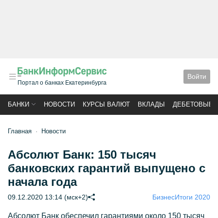
Войти
Портал о банках Екатеринбурга
БАНКИ
НОВОСТИ
КУРСЫ ВАЛЮТ
ВКЛАДЫ
ДЕБЕТОВЫЕ 
Главная
Новости
Абсолют Банк: 150 тысяч
банковских гарантий выпущено с
начала года
09.12.2020 13:14 (мск+2)
Бизнес
Итоги 2020
Абсолют Банк обеспечил гарантиями около 150 тысяч