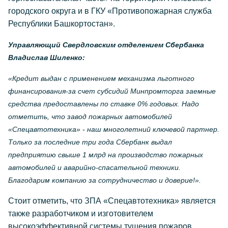
городского округа и в ГКУ «Противопожарная служба
Республики Башкортостан».
Управляющий Свердловским отделением Сбербанка
Владислав Шиленко:
«Кредит выдан с применением механизма льготного
финансирования-за счет субсидий Минпромторга заемные
средства предоставлены по ставке 0% годовых. Надо
отметить, что завод пожарных автомобилей
«Спецавтотехника» - наш многолетний ключевой партнер.
Только за последние три года Сбербанк выдал
предприятию свыше 1 млрд на производство пожарных
автомобилей и аварийно-спасательной техники.
Благодарим компанию за сотрудничество и доверие!».
Стоит отметить, что ЗПА «Спецавтотехника» является
также разработчиком и изготовителем
высокоэффективной системы тушения пожаров