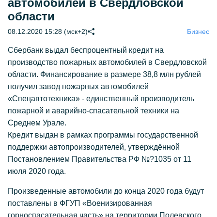
автомобилей в Свердловской
области
08.12.2020 15:28 (мск+2)
Бизнес
Сбербанк выдал беспроцентный кредит на
производство пожарных автомобилей в Свердловской
области. Финансирование в размере 38,8 млн рублей
получил завод пожарных автомобилей
«Спецавтотехника» - единственный производитель
пожарной и аварийно-спасательной техники на
Среднем Урале.
Кредит выдан в рамках программы государственной
поддержки автопроизводителей, утверждённой
Постановлением Правительства РФ №?1035 от 11
июля 2020 года.
Произведенные автомобили до конца 2020 года будут
поставлены в ФГУП «Военизированная
горноспасательная часть» на территории Полевского