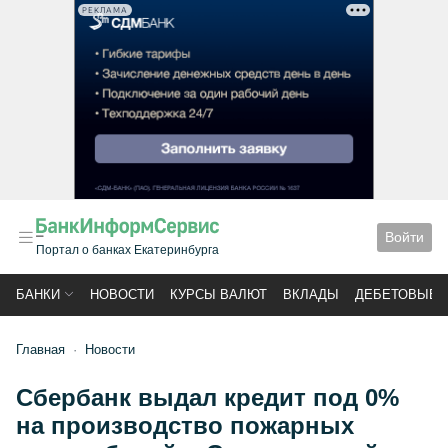
РЕКЛАМА
Войти
Портал о банках Екатеринбурга
БАНКИ
НОВОСТИ
КУРСЫ ВАЛЮТ
ВКЛАДЫ
ДЕБЕТОВЫЕ 
Главная
Новости
Сбербанк выдал кредит под 0%
на производство пожарных