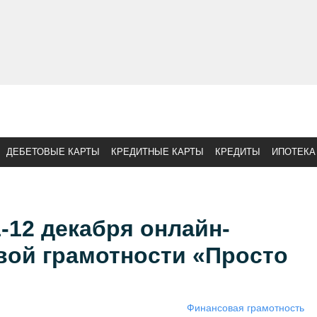
ДЕБЕТОВЫЕ КАРТЫ
КРЕДИТНЫЕ КАРТЫ
КРЕДИТЫ
ИПОТЕКА
-12 декабря онлайн-
ой грамотности «Просто
Финансовая грамотность