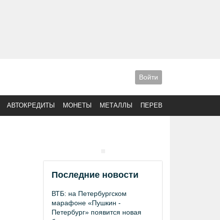
Войти
АВТОКРЕДИТЫ
МОНЕТЫ
МЕТАЛЛЫ
ПЕРЕВОДЫ
Последние новости
ВТБ: на Петербургском
марафоне «Пушкин -
Петербург» появится новая