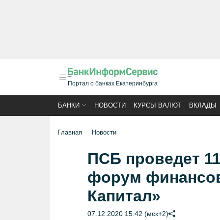
Портал о банках Екатеринбурга
БАНКИ
НОВОСТИ
КУРСЫ ВАЛЮТ
ВКЛАДЫ
Главная
Новости
ПСБ проведет 11
форум финансов
Капитал»
07.12.2020 15:42 (мск+2)