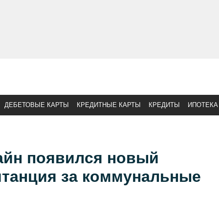
ДЕБЕТОВЫЕ КАРТЫ
КРЕДИТНЫЕ КАРТЫ
КРЕДИТЫ
ИПОТЕКА
айн появился новый
итанция за коммунальные