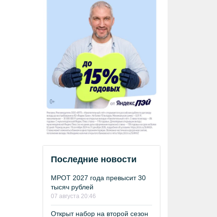
Последние новости
МРОТ 2027 года превысит 30
тысяч рублей
07 августа 20:46
Открыт набор на второй сезон