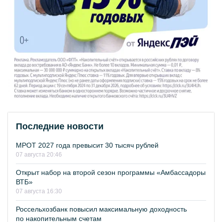
Последние новости
МРОТ 2027 года превысит 30 тысяч рублей
07 августа 20:46
Открыт набор на второй сезон программы «Амбассадоры
ВТБ»
07 августа 16:30
Россельхозбанк повысил максимальную доходность
по накопительным счетам