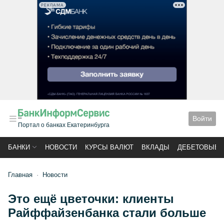
РЕКЛАМА
Войти
Портал о банках Екатеринбурга
БАНКИ
НОВОСТИ
КУРСЫ ВАЛЮТ
ВКЛАДЫ
ДЕБЕТОВЫЕ 
Главная
Новости
Это ещё цветочки: клиенты
Райффайзенбанка стали больше