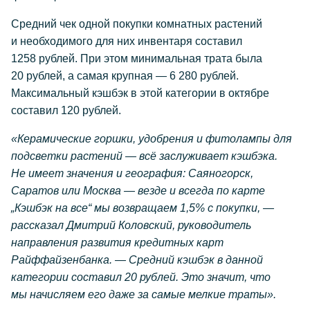
Средний чек одной покупки комнатных растений
и необходимого для них инвентаря составил
1258 рублей. При этом минимальная трата была
20 рублей, а самая крупная — 6 280 рублей.
Максимальный кэшбэк в этой категории в октябре
составил 120 рублей.
«Керамические горшки, удобрения и фитолампы для
подсветки растений — всё заслуживает кэшбэка.
Не имеет значения и география: Саяногорск,
Саратов или Москва — везде и всегда по карте
„Кэшбэк на все“ мы возвращаем 1,5% с покупки, —
рассказал Дмитрий Коловский, руководитель
направления развития кредитных карт
Райффайзенбанка. — Средний кэшбэк в данной
категории составил 20 рублей. Это значит, что
мы начисляем его даже за самые мелкие траты».