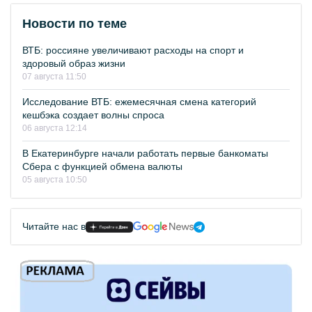
Новости по теме
ВТБ: россияне увеличивают расходы на спорт и
здоровый образ жизни
07 августа 11:50
Исследование ВТБ: ежемесячная смена категорий
кешбэка создает волны спроса
06 августа 12:14
В Екатеринбурге начали работать первые банкоматы
Сбера с функцией обмена валюты
05 августа 10:50
Читайте нас в