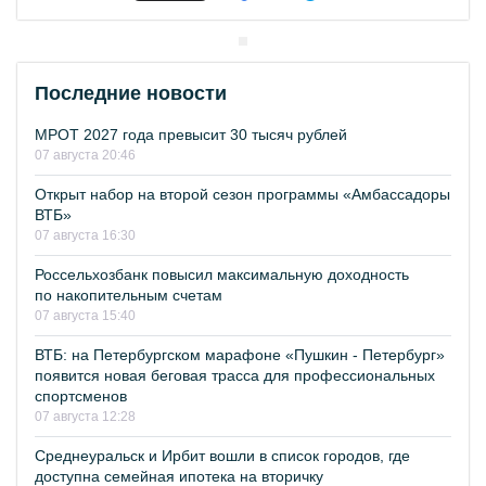
Последние новости
МРОТ 2027 года превысит 30 тысяч рублей
07 августа 20:46
Открыт набор на второй сезон программы «Амбассадоры
ВТБ»
07 августа 16:30
Россельхозбанк повысил максимальную доходность
по накопительным счетам
07 августа 15:40
ВТБ: на Петербургском марафоне «Пушкин - Петербург»
появится новая беговая трасса для профессиональных
спортсменов
07 августа 12:28
Среднеуральск и Ирбит вошли в список городов, где
доступна семейная ипотека на вторичку