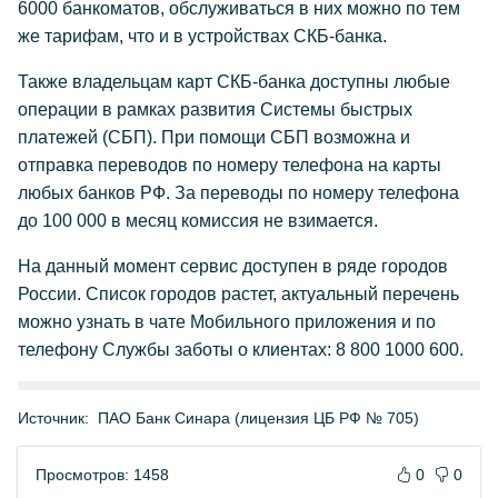
6000 банкоматов, обслуживаться в них можно по тем
же тарифам, что и в устройствах СКБ-банка.
Также владельцам карт СКБ-банка доступны любые
операции в рамках развития Системы быстрых
платежей (СБП). При помощи СБП возможна и
отправка переводов по номеру телефона на карты
любых банков РФ. За переводы по номеру телефона
до 100 000 в месяц комиссия не взимается.
На данный момент сервис доступен в ряде городов
России. Список городов растет, актуальный перечень
можно узнать в чате Мобильного приложения и по
телефону Службы заботы о клиентах: 8 800 1000 600.
Источник:
ПАО Банк Синара (лицензия ЦБ РФ № 705)
Просмотров: 1458
0
0