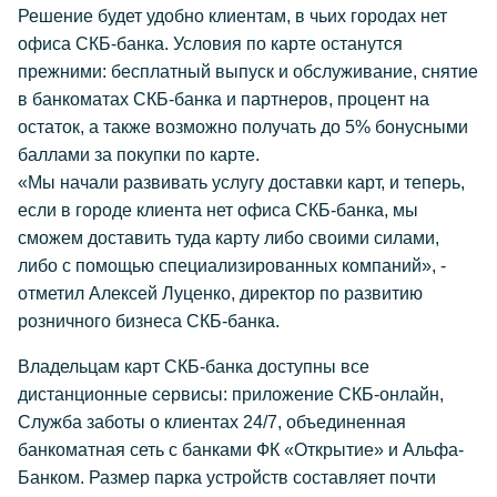
Решение будет удобно клиентам, в чьих городах нет
офиса СКБ-банка. Условия по карте останутся
прежними: бесплатный выпуск и обслуживание, снятие
в банкоматах СКБ-банка и партнеров, процент на
остаток, а также возможно получать до 5% бонусными
баллами за покупки по карте.
«Мы начали развивать услугу доставки карт, и теперь,
если в городе клиента нет офиса СКБ-банка, мы
сможем доставить туда карту либо своими силами,
либо с помощью специализированных компаний», -
отметил Алексей Луценко, директор по развитию
розничного бизнеса СКБ-банка.
Владельцам карт СКБ-банка доступны все
дистанционные сервисы: приложение СКБ-онлайн,
Служба заботы о клиентах 24/7, объединенная
банкоматная сеть с банками ФК «Открытие» и Альфа-
Банком. Размер парка устройств составляет почти