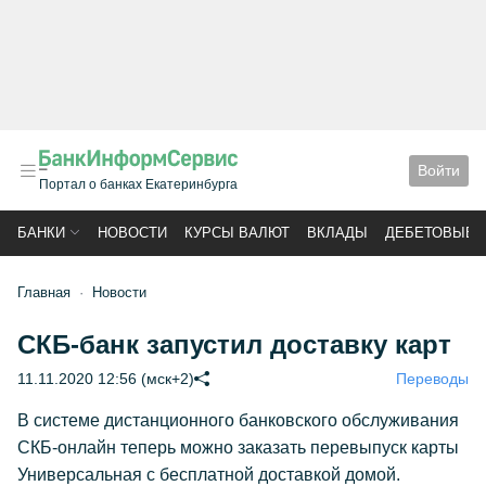
Войти
Портал о банках Екатеринбурга
БАНКИ
НОВОСТИ
КУРСЫ ВАЛЮТ
ВКЛАДЫ
ДЕБЕТОВЫЕ 
Главная
Новости
СКБ-банк запустил доставку карт
11.11.2020 12:56 (мск+2)
Переводы
В системе дистанционного банковского обслуживания
СКБ-онлайн теперь можно заказать перевыпуск карты
Универсальная с бесплатной доставкой домой.