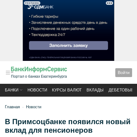
РЕКЛАМА
Войти
Портал о банках Екатеринбурга
БАНКИ
НОВОСТИ
КУРСЫ ВАЛЮТ
ВКЛАДЫ
ДЕБЕТОВЫЕ 
Главная
Новости
В Примсоцбанке появился новый
вклад для пенсионеров