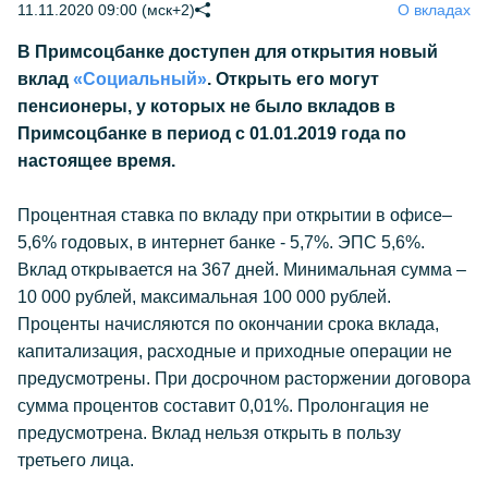
11.11.2020 09:00 (мск+2)
О вкладах
В Примсоцбанке доступен для открытия новый
вклад
«Социальный»
. Открыть его могут
пенсионеры, у которых не было вкладов в
Примсоцбанке в период с 01.01.2019 года по
настоящее время.
Процентная ставка по вкладу при открытии в офисе–
5,6% годовых, в интернет банке - 5,7%. ЭПС 5,6%.
Вклад открывается на 367 дней. Минимальная сумма –
10 000 рублей, максимальная 100 000 рублей.
Проценты начисляются по окончании срока вклада,
капитализация, расходные и приходные операции не
предусмотрены. При досрочном расторжении договора
сумма процентов составит 0,01%. Пролонгация не
предусмотрена. Вклад нельзя открыть в пользу
третьего лица.