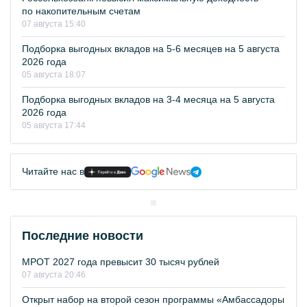
по накопительным счетам
07 августа 15:40
Подборка выгодных вкладов на 5-6 месяцев на 5 августа
2026 года
05 августа 18:07
Подборка выгодных вкладов на 3-4 месяца на 5 августа
2026 года
05 августа 17:44
Читайте нас в
Последние новости
МРОТ 2027 года превысит 30 тысяч рублей
07 августа 20:46
Открыт набор на второй сезон программы «Амбассадоры